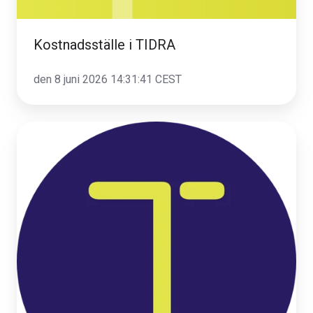
Kostnadsställe i TIDRA
den 8 juni 2026 14:31:41 CEST
Sommaröppetider