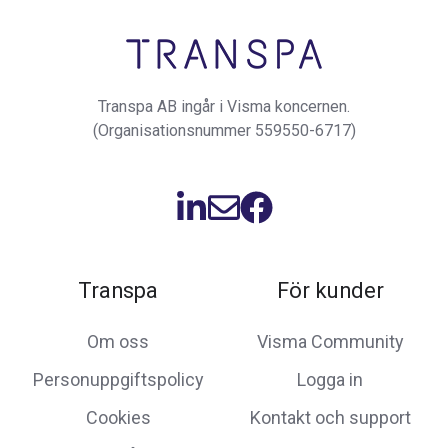
Transpa AB ingår i Visma koncernen.
(Organisationsnummer 559550-6717)
Transpa
För kunder
Om oss
Visma Community
Personuppgiftspolicy
Logga in
Cookies
Kontakt och support