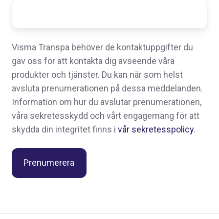
Visma Transpa behöver de kontaktuppgifter du
gav oss för att kontakta dig avseende våra
produkter och tjänster. Du kan när som helst
avsluta prenumerationen på dessa meddelanden.
Information om hur du avslutar prenumerationen,
våra sekretesskydd och vårt engagemang för att
skydda din integritet finns i
vår sekretesspolicy
.