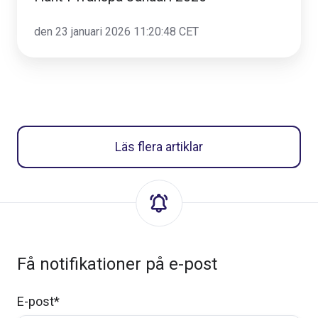
den 23 januari 2026 11:20:48 CET
Läs flera artiklar
Få notifikationer på e-post
E-post
*