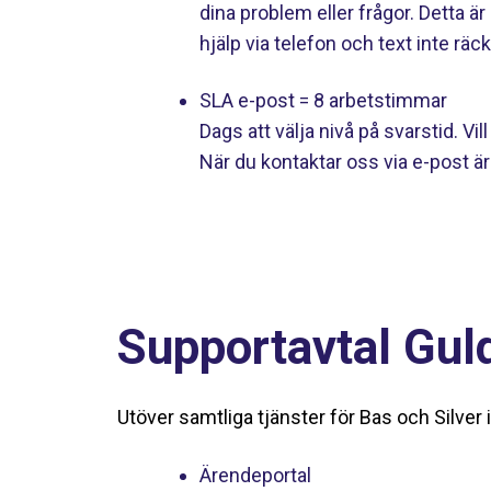
dina problem eller frågor. Detta är
hjälp via telefon och text inte räck
SLA e-post = 8 arbetstimmar
Dags att välja nivå på svarstid. Vill
När du kontaktar oss via e-post ä
Supportavtal Gul
Utöver samtliga tjänster för Bas och Silver 
Ärendeportal