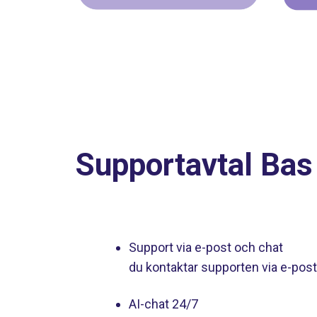
Supportavtal Bas
Support via e-post och chat
du kontaktar supporten via e-pos
AI-chat 24/7