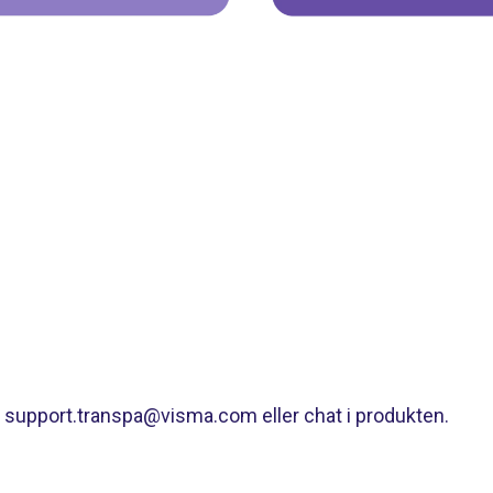
t support.transpa@visma.com eller chat i produkten.