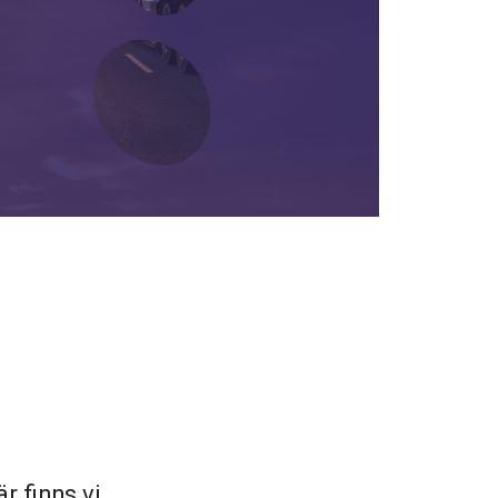
r finns vi