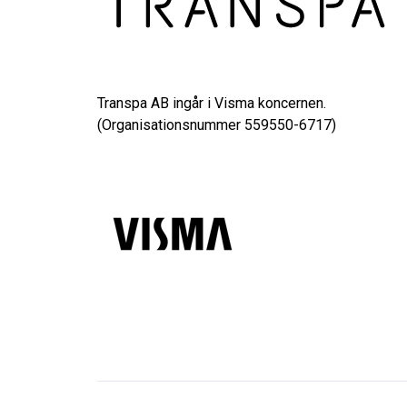
Transpa AB ingår i Visma koncernen.
(Organisationsnummer 559550-6717)