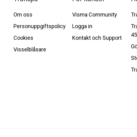
Om oss
Visma Community
Tr
Personuppgiftspolicy
Logga in
Tr
45
Cookies
Kontakt och Support
Gö
Visselblåsare
St
Tr