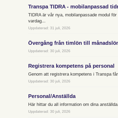
Transpa TIDRA - mobilanpassad tid
TIDRA är vår nya, mobilanpassade modul för t
vardag...
Uppdaterad: 31 juli, 2026
Övergång från timlön till månadslö
Uppdaterad: 30 juli, 2026
Registrera kompetens på personal
Genom att registrera kompetens i Transpa får n
Uppdaterad: 30 juli, 2026
Personal/Anställda
Här hittar du all information om dina anställd
Uppdaterad: 30 juli, 2026