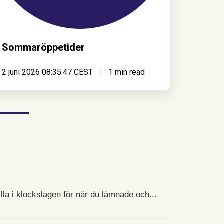
Sommaröppetider
2 juni 2026 08:35:47 CEST
1 min read
la i klockslagen för när du lämnade och...