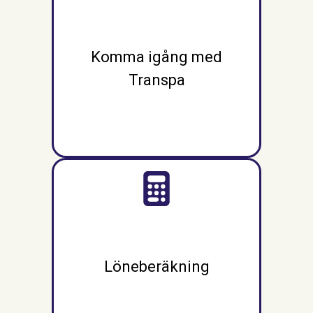
Komma igång med
Transpa
Löneberäkning