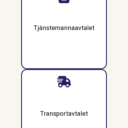
Tjänstemannaavtalet
Transportavtalet