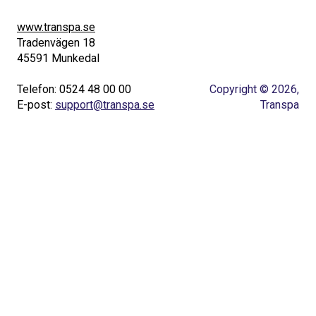
www.transpa.se
Tradenvägen 18
45591 Munkedal
Telefon: 0524 48 00 00
Copyright © 2026,
E-post:
support@transpa.se
Transpa