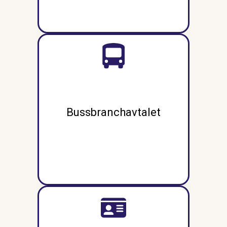
Bussbranchavtalet