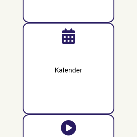
Kalender