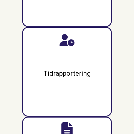
Tidrapportering