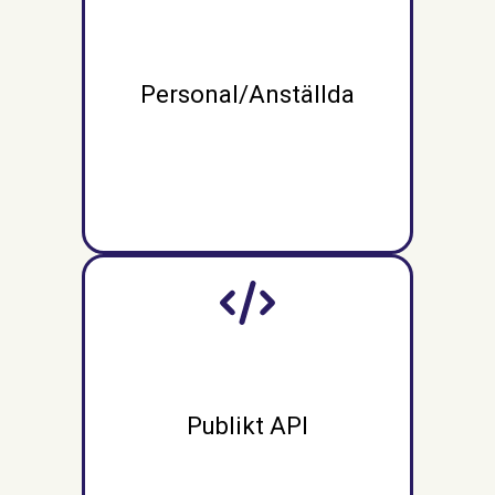
Personal/Anställda
Publikt API