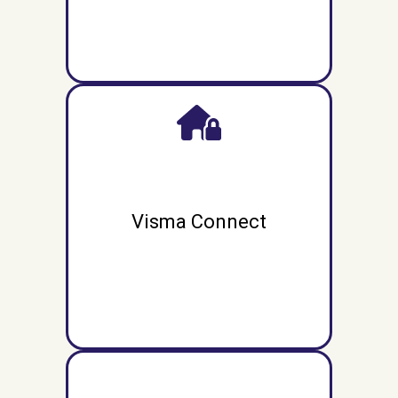
Visma Connect