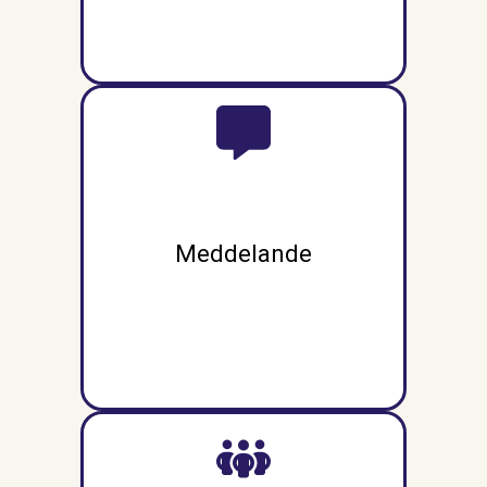
Meddelande