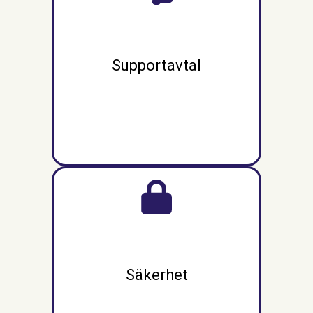
Supportavtal
Säkerhet