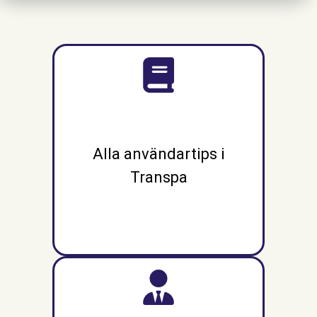
Alla användartips i
Transpa