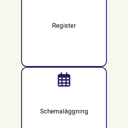
Register
Schemaläggning