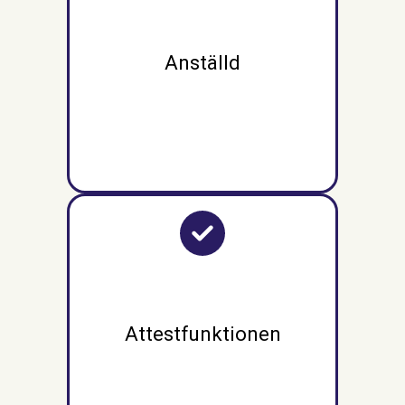
Anställd
Attestfunktionen