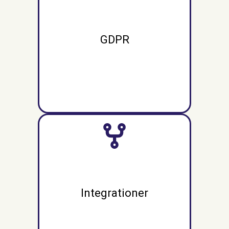
GDPR
Integrationer