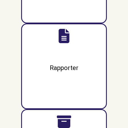
Rapporter