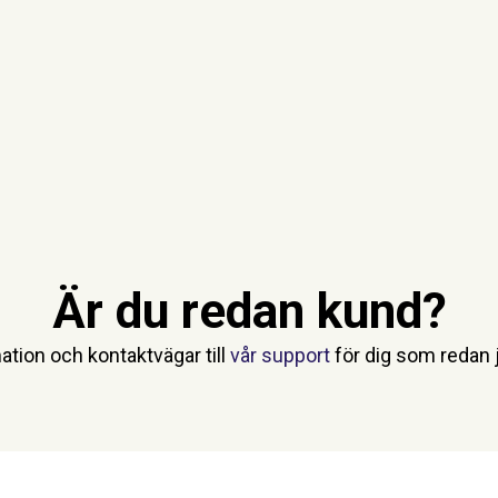
Är du redan kund?
ation och kontaktvägar till
vår support
för dig som redan j