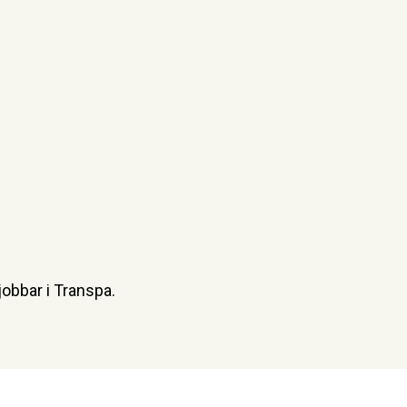
obbar i Transpa.