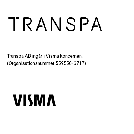
Transpa AB ingår i Visma koncernen.
(Organisationsnummer 559550-6717)