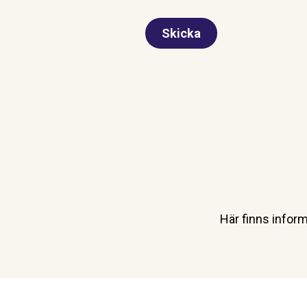
Skicka
Här finns inform