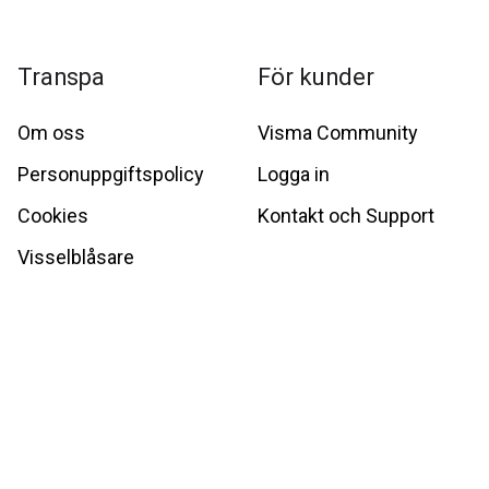
Transpa
För kunder
Om oss
Visma Community
Personuppgiftspolicy
Logga in
Cookies
Kontakt och Support
Visselblåsare