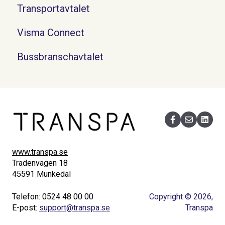
Transportavtalet
Visma Connect
Bussbranschavtalet
www.transpa.se
Tradenvägen 18
45591 Munkedal
Telefon: 0524 48 00 00
Copyright © 2026,
E-post:
support@transpa.se
Transpa