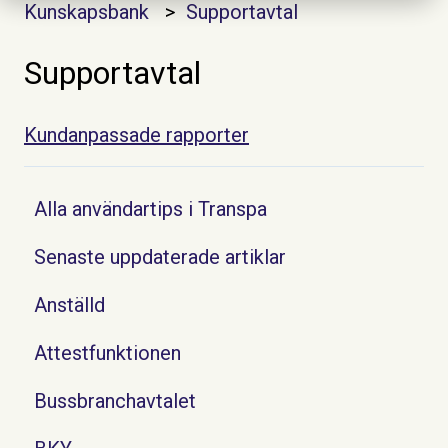
Kunskapsbank
Supportavtal
Supportavtal
Kundanpassade rapporter
Alla användartips i Transpa
Senaste uppdaterade artiklar
Anställd
Attestfunktionen
Bussbranchavtalet