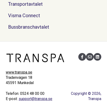
Transportavtalet
Visma Connect
Bussbranschavtalet
www.transpa.se
Tradenvägen 18
45591 Munkedal
Telefon: 0524 48 00 00
Copyright © 2026,
E-post:
support@transpa.se
Transpa