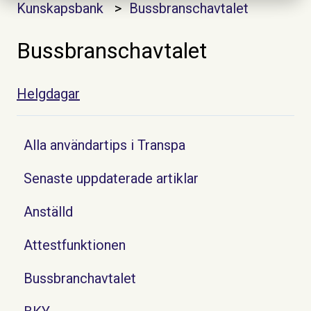
Kunskapsbank
Bussbranschavtalet
Bussbranschavtalet
Helgdagar
Alla användartips i Transpa
Senaste uppdaterade artiklar
Anställd
Attestfunktionen
Bussbranchavtalet