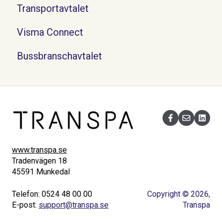
Transportavtalet
Visma Connect
Bussbranschavtalet
www.transpa.se
Tradenvägen 18
45591 Munkedal
Telefon: 0524 48 00 00
Copyright © 2026,
E-post:
support@transpa.se
Transpa