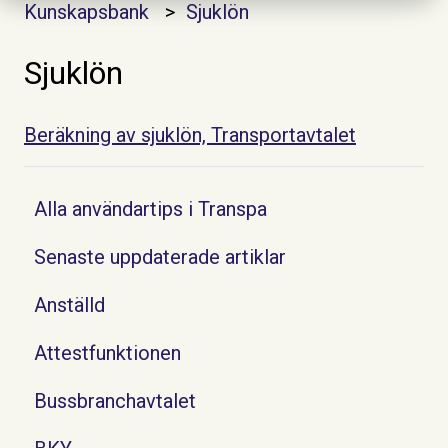
Kunskapsbank
Sjuklön
Sjuklön
Beräkning av sjuklön, Transportavtalet
Alla användartips i Transpa
Senaste uppdaterade artiklar
Anställd
Attestfunktionen
Bussbranchavtalet