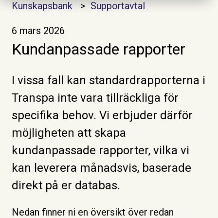
Kunskapsbank
Supportavtal
6 mars 2026
Kundanpassade rapporter
I vissa fall kan standardrapporterna i
Transpa inte vara tillräckliga för
specifika behov. Vi erbjuder därför
möjligheten att skapa
kundanpassade rapporter, vilka vi
kan leverera månadsvis, baserade
direkt på er databas.
Nedan finner ni en översikt över redan