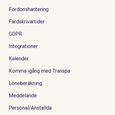
Fordonshantering
Färdskrivartider
GDPR
Integrationer
Kalender
Komma igång med Transpa
Löneberäkning
Meddelande
Personal/Anställda