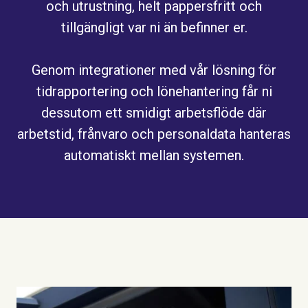
och utrustning, helt pappersfritt och
tillgängligt var ni än befinner er.
Genom integrationer med vår lösning för
tidrapportering och lönehantering får ni
dessutom ett smidigt arbetsflöde där
arbetstid, frånvaro och personaldata hanteras
automatiskt mellan systemen.