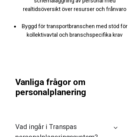
schemaläggning av personal med
realtidsöversikt över resurser och frånvaro
Byggd för transportbranschen med stöd för
kollektivavtal och branschspecifika krav
Vanliga frågor om
personalplanering
Vad ingår i Transpas