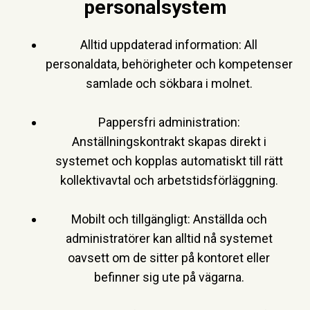
personalsystem
Alltid uppdaterad information:
All
personaldata, behörigheter och kompetenser
samlade och sökbara i molnet.
Pappersfri administration:
Anställningskontrakt skapas direkt i
systemet och kopplas automatiskt till rätt
kollektivavtal och arbetstidsförläggning.
Mobilt och tillgängligt:
Anställda och
administratörer kan alltid nå systemet
oavsett om de sitter på kontoret eller
befinner sig ute på vägarna.