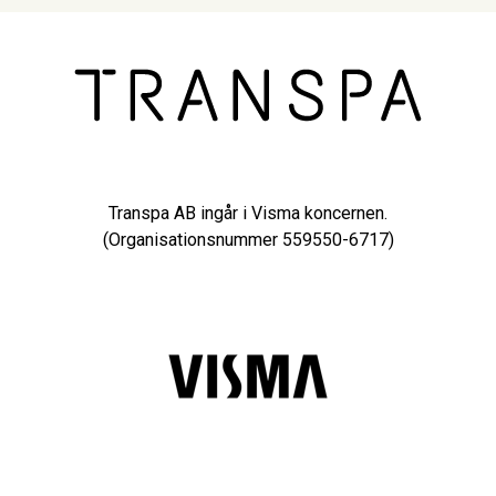
Transpa AB ingår i Visma koncernen.
(Organisationsnummer 559550-6717)