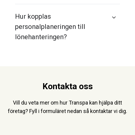
Hur kopplas
personalplaneringen till
lönehanteringen?
Kontakta oss
Vill du veta mer om hur Transpa kan hjälpa ditt
företag? Fyll i formuläret nedan så kontaktar vi dig.