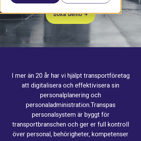
Boka demo
I mer än 20 år har vi hjälpt transportföretag
att digitalisera och effektivisera sin
personalplanering och
personaladministration.
Transpas
personalsystem är byggt för
transportbranschen och ger er full kontroll
över personal, behörigheter, kompetenser