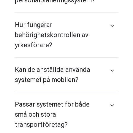
personalplaneringssystem?
Hur fungerar
behörighetskontrollen av
yrkesförare?
Kan de anställda använda
systemet på mobilen?
Passar systemet för både
små och stora
transportföretag?