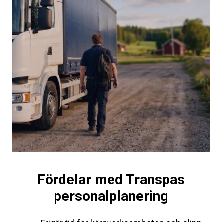
Fördelar med Transpas
personalplanering