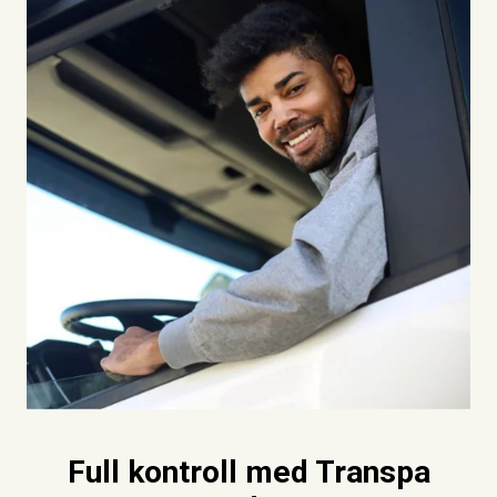
Full kontroll med Transpa