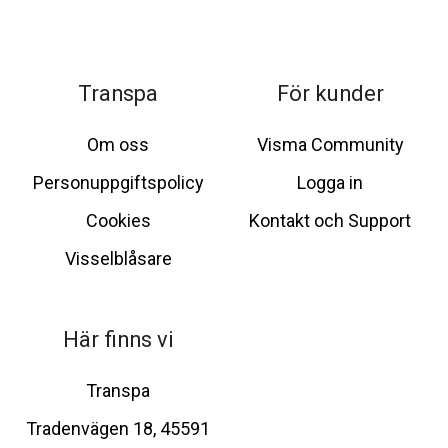
Transpa
För kunder
Om oss
Visma Community
Personuppgiftspolicy
Logga in
Cookies
Kontakt och Support
Visselblåsare
Här finns vi
Transpa
Tradenvägen 18, 45591