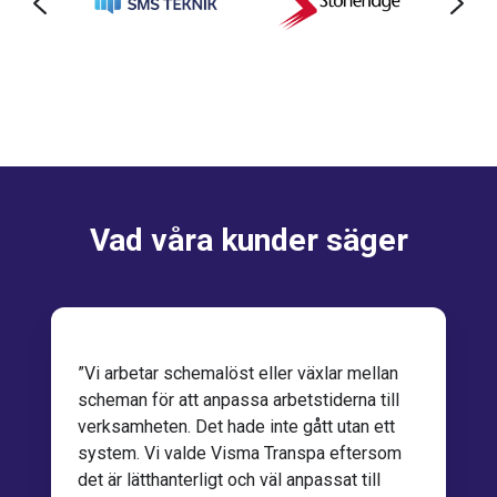
Vad våra kunder säger
”Vi arbetar schemalöst eller växlar mellan
scheman för att anpassa arbetstiderna till
verksamheten. Det hade inte gått utan ett
system. Vi valde Visma Transpa eftersom
det är lätthanterligt och väl anpassat till