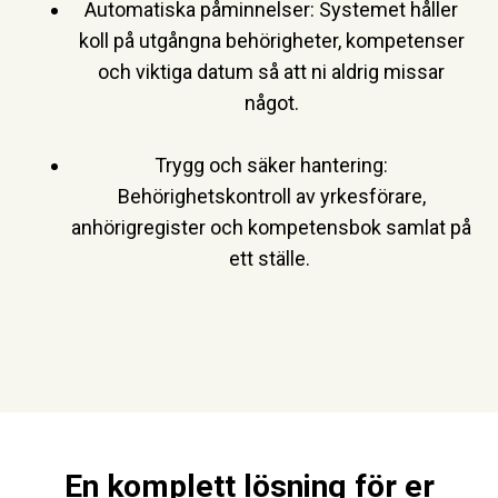
Automatiska påminnelser:
Systemet håller
koll på utgångna behörigheter, kompetenser
och viktiga datum så att ni aldrig missar
något.
Trygg och säker hantering:
Behörighetskontroll av yrkesförare,
anhörigregister och kompetensbok samlat på
ett ställe.
En komplett lösning för er