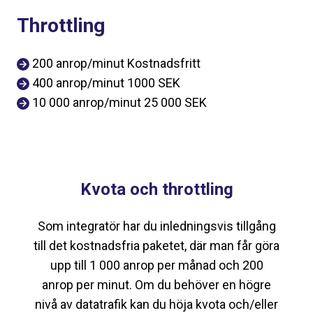
Throttling
200 anrop/minut Kostnadsfritt
400 anrop/minut 1000 SEK
10 000 anrop/minut 25 000 SEK
Kvota och throttling
Som integratör har du inledningsvis tillgång
till det kostnadsfria paketet, där man får göra
upp till 1 000 anrop per månad och 200
anrop per minut. Om du behöver en högre
nivå av datatrafik kan du höja kvota och/eller