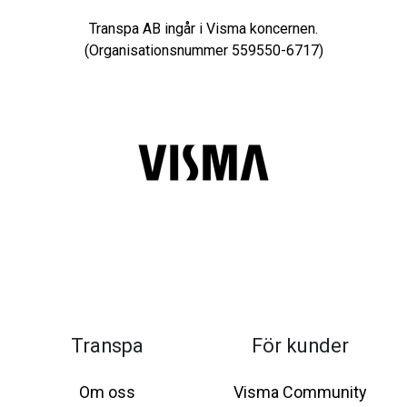
Transpa AB ingår i Visma koncernen.
(Organisationsnummer 559550-6717)
Transpa
För kunder
Om oss
Visma Community