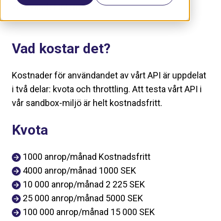
vi använder internt.
Vad kostar det?
Kostnader för användandet av vårt API är uppdelat
i två delar: kvota och throttling. Att testa vårt API i
vår sandbox-miljö är helt kostnadsfritt.
Kvota
1000 anrop/månad Kostnadsfritt
4000 anrop/månad 1000 SEK
10 000 anrop/månad 2 225 SEK
25 000 anrop/månad 5000 SEK
100 000 anrop/månad 15 000 SEK