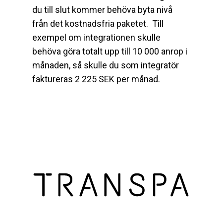
du till slut kommer behöva byta nivå
från det kostnadsfria paketet. Till
exempel om integrationen skulle
behöva göra totalt upp till 10 000 anrop i
månaden, så skulle du som integratör
faktureras 2 225 SEK per månad.