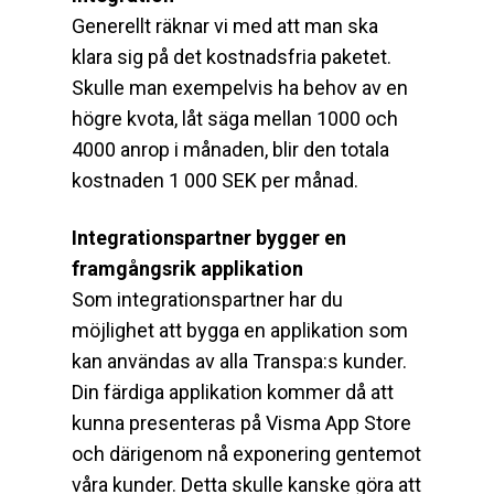
Generellt räknar vi med att man ska
klara sig på det kostnadsfria paketet.
Skulle man exempelvis ha behov av en
högre kvota, låt säga mellan 1000 och
4000 anrop i månaden, blir den totala
kostnaden 1 000 SEK per månad.
Integrationspartner bygger en
framgångsrik applikation
Som integrationspartner har du
möjlighet att bygga en applikation som
kan användas av alla Transpa:s kunder.
Din färdiga applikation kommer då att
kunna presenteras på Visma App Store
och därigenom nå exponering gentemot
våra kunder. Detta skulle kanske göra att