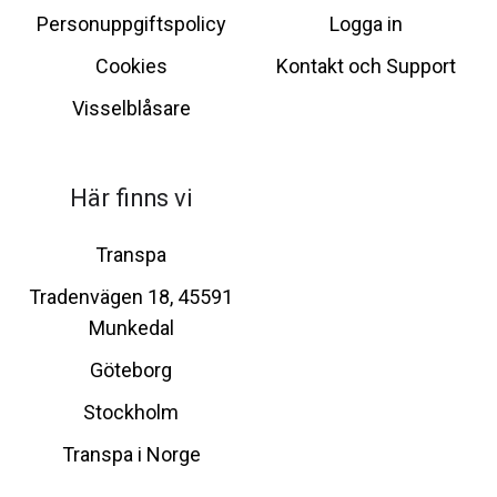
Personuppgiftspolicy
Logga in
Cookies
Kontakt och Support
Visselblåsare
Här finns vi
Transpa
Tradenvägen 18, 45591
Munkedal
Göteborg
Stockholm
Transpa i Norge