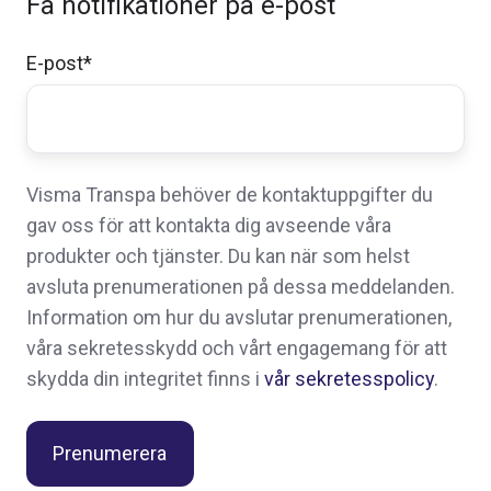
Få notifikationer på e-post
E-post
*
Visma Transpa behöver de kontaktuppgifter du
gav oss för att kontakta dig avseende våra
produkter och tjänster. Du kan när som helst
avsluta prenumerationen på dessa meddelanden.
Information om hur du avslutar prenumerationen,
våra sekretesskydd och vårt engagemang för att
skydda din integritet finns i
vår sekretesspolicy
.