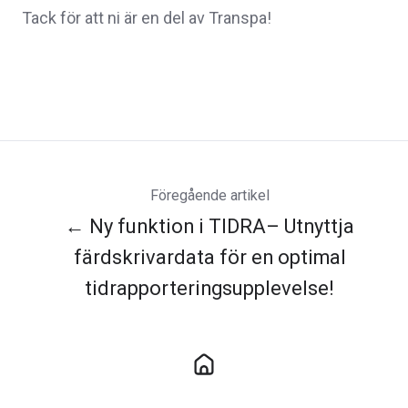
Tack för att ni är en del av Transpa!
Föregående artikel
← Ny funktion i TIDRA– Utnyttja
färdskrivardata för en optimal
tidrapporteringsupplevelse!