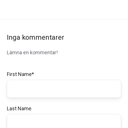
Inga kommentarer
Lämna en kommentar!
First Name
*
Last Name