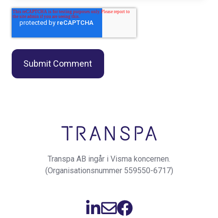
Transpa AB ingår i Visma koncernen.
(Organisationsnummer 559550-6717)