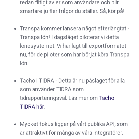
redan flitigt av er som användare och blir
smartare ju fler frågor du ställer. Så, kör på!
Transpa kommer lansera något efterlängtat -
Transpa lön! I dagsläget piloterar vi detta
lönesystemet. Vi har lagt till exportformatet
nu, för de piloter som har börjat köra Transpa
lön.
Tacho i TIDRA - Detta är nu påslaget för alla
som använder TIDRA som
tidrapporteringsval. Läs mer om
Tacho i
TIDRA här
.
Mycket fokus ligger på vårt publika API, som
är attraktivt för många av våra integratörer.