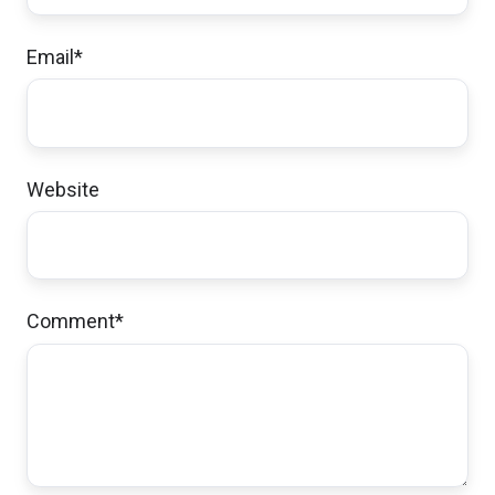
Email
*
Website
Comment
*