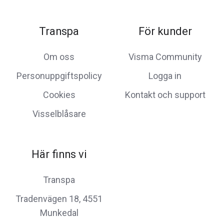
Transpa
För kunder
Om oss
Visma Community
Personuppgiftspolicy
Logga in
Cookies
Kontakt och support
Visselblåsare
Här finns vi
Transpa
Tradenvägen 18, 4551
Munkedal