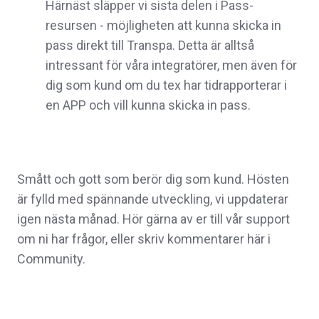
Härnäst släpper vi sista delen i Pass-
resursen - möjligheten att kunna skicka in
pass direkt till Transpa. Detta är alltså
intressant för våra integratörer, men även för
dig som kund om du tex har tidrapporterar i
en APP och vill kunna skicka in pass.
Smått och gott som berör dig som kund. Hösten
är fylld med spännande utveckling, vi uppdaterar
igen nästa månad. Hör gärna av er till vår support
om ni har frågor, eller skriv kommentarer här i
Community.