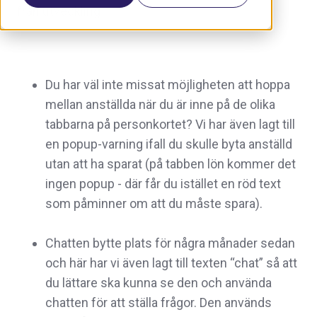
från utveckling:
Du har väl inte missat möjligheten att hoppa
mellan anställda när du är inne på de olika
tabbarna på personkortet? Vi har även lagt till
en popup-varning ifall du skulle byta anställd
utan att ha sparat (på tabben lön kommer det
ingen popup - där får du istället en röd text
som påminner om att du måste spara).
Chatten bytte plats för några månader sedan
och här har vi även lagt till texten “chat” så att
du lättare ska kunna se den och använda
chatten för att ställa frågor. Den används