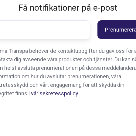
Få notifikationer på e-post
ma Transpa behöver de kontaktuppgifter du gav oss för a
takta dig avseende våra produkter och tjänster. Du kan n
 helst avsluta prenumerationen på dessa meddelanden
ormation om hur du avslutar prenumerationen, våra
retesskydd och vårt engagemang för att skydda din
egritet finns i
vår sekretesspolicy
.