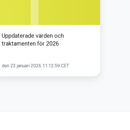
Uppdaterade värden och
traktamenten för 2026
den 23 januari 2026 11:12:59 CET