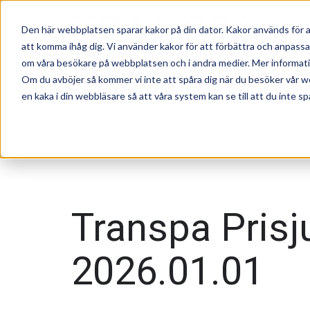
Den här webbplatsen sparar kakor på din dator. Kakor används för a
att komma ihåg dig. Vi använder kakor för att förbättra och anpass
om våra besökare på webbplatsen och i andra medier. Mer information
Om du avböjer så kommer vi inte att spåra dig när du besöker vår w
en kaka i din webbläsare så att våra system kan se till att du inte sp
Transpa Prisj
2026.01.01