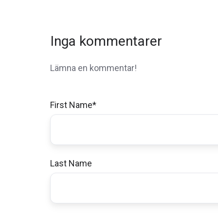
Inga kommentarer
Lämna en kommentar!
First Name
*
Last Name