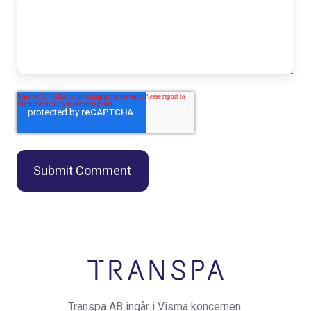
Transpa AB ingår i Visma koncernen.