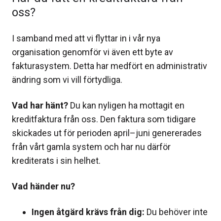
oss?
I samband med att vi flyttar in i vår nya
organisation genomför vi även ett byte av
fakturasystem. Detta har medfört en administrativ
ändring som vi vill förtydliga.
Vad har hänt?
Du kan nyligen ha mottagit en
kreditfaktura från oss. Den faktura som tidigare
skickades ut för perioden april–juni genererades
från vårt gamla system och har nu därför
krediterats i sin helhet.
Vad händer nu?
Ingen åtgärd krävs från dig:
Du behöver inte