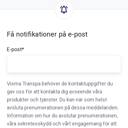
Få notifikationer på e-post
E-post
*
Visma Transpa behöver de kontaktuppgifter du
gav oss för att kontakta dig avseende våra
produkter och tjänster. Du kan när som helst
avsluta prenumerationen på dessa meddelanden.
Information om hur du avslutar prenumerationen,
våra sekretesskydd och vårt engagemang för att