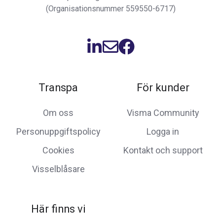
(Organisationsnummer 559550-6717)
Transpa
För kunder
Om oss
Visma Community
Personuppgiftspolicy
Logga in
Cookies
Kontakt och support
Visselblåsare
Här finns vi