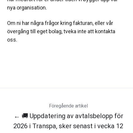
nya organisation.
Om ni har några frågor kring fakturan, eller vår
övergång till eget bolag, tveka inte att kontakta
oss.
Föregående artikel
← 🚚 Uppdatering av avtalsbelopp för
2026 i Transpa, sker senast i vecka 12