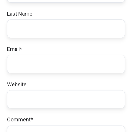
Last Name
Email
*
Website
Comment
*