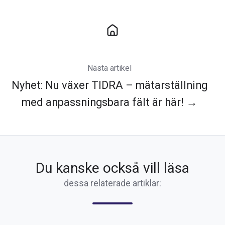
Nästa artikel
Nyhet: Nu växer TIDRA – mätarställning
med anpassningsbara fält är här! →
Du kanske också vill läsa
dessa relaterade artiklar: