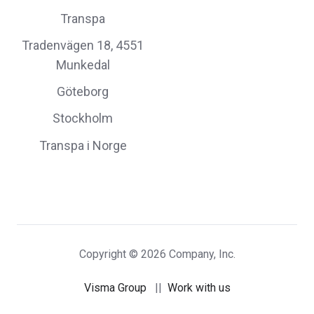
Transpa
Tradenvägen 18, 4551
Munkedal
Göteborg
Stockholm
Transpa i Norge
Copyright © 2026 Company, Inc.
Visma Group
||
Work with us