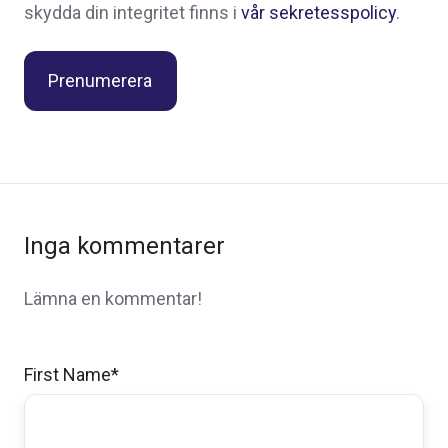
skydda din integritet finns i
vår sekretesspolicy
.
Inga kommentarer
Lämna en kommentar!
First Name
*