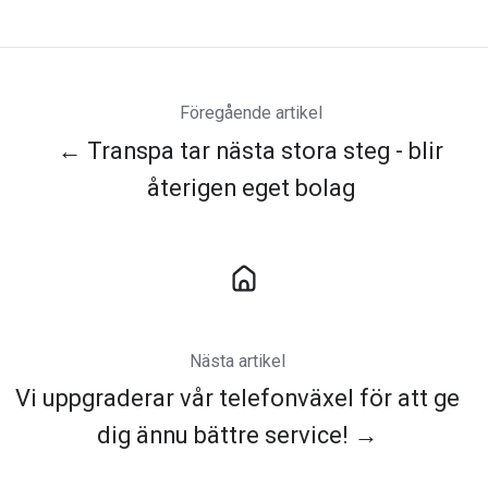
Föregående artikel
← Transpa tar nästa stora steg - blir
återigen eget bolag
Nästa artikel
Vi uppgraderar vår telefonväxel för att ge
dig ännu bättre service! →