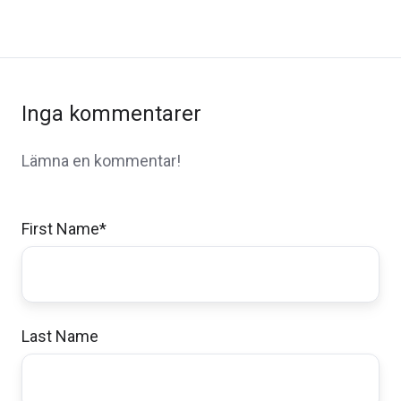
Inga kommentarer
Lämna en kommentar!
First Name
*
Last Name