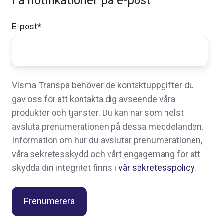
Få notifikationer på e-post
E-post
*
Visma Transpa behöver de kontaktuppgifter du
gav oss för att kontakta dig avseende våra
produkter och tjänster. Du kan när som helst
avsluta prenumerationen på dessa meddelanden.
Information om hur du avslutar prenumerationen,
våra sekretesskydd och vårt engagemang för att
skydda din integritet finns i
vår sekretesspolicy
.