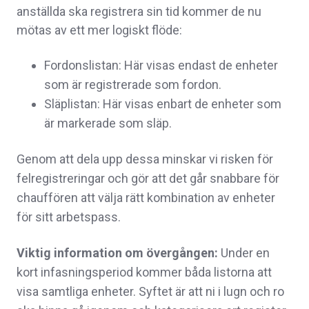
anställda ska registrera sin tid kommer de nu
mötas av ett mer logiskt flöde:
Fordonslistan:
Här visas endast de enheter
som är registrerade som fordon.
Släplistan:
Här visas enbart de enheter som
är markerade som släp.
Genom att dela upp dessa minskar vi risken för
felregistreringar och gör att det går snabbare för
chauffören att välja rätt kombination av enheter
för sitt arbetspass.
Viktig information om övergången:
Under en
kort infasningsperiod kommer båda listorna att
visa samtliga enheter. Syftet är att ni i lugn och ro