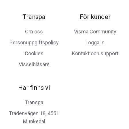
Transpa
För kunder
Om oss
Visma Community
Personuppgiftspolicy
Logga in
Cookies
Kontakt och support
Visselblåsare
Här finns vi
Transpa
Tradenvägen 18, 4551
Munkedal