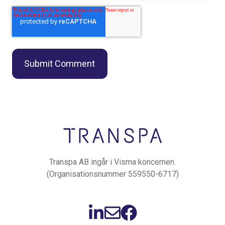
Transpa AB ingår i Visma koncernen.
(Organisationsnummer 559550-6717)