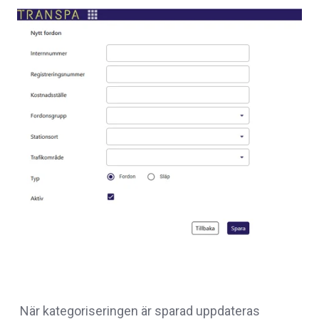
När kategoriseringen är sparad uppdateras