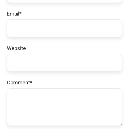
Email
*
Website
Comment
*