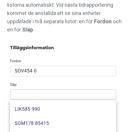
listorna automatiskt. Vid nästa tidrapportering
kommer de anställda att se sina enheter
uppdelade i två separata listor: en för
Fordon
och
en för
Släp
.