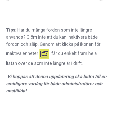
Tips
: Har du många fordon som inte längre
används? Glöm inte att du kan inaktivera både
fordon och släp. Genom att klicka på ikonen för
inaktiva enheter
får du enkelt fram hela
listan över de som inte längre är i drift.
Vi hoppas att denna uppdatering ska bidra till en
smidigare vardag för både administratörer och
anställda!