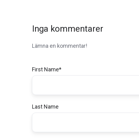
Inga kommentarer
Lämna en kommentar!
First Name
*
Last Name