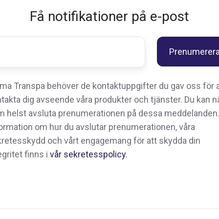
Få notifikationer på e-post
ma Transpa behöver de kontaktuppgifter du gav oss för a
takta dig avseende våra produkter och tjänster. Du kan n
 helst avsluta prenumerationen på dessa meddelanden
ormation om hur du avslutar prenumerationen, våra
retesskydd och vårt engagemang för att skydda din
egritet finns i
vår sekretesspolicy
.