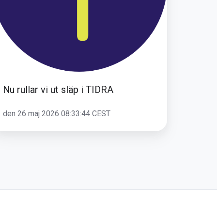
Nu rullar vi ut släp i TIDRA
den 26 maj 2026 08:33:44 CEST