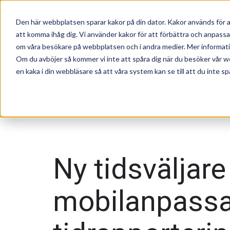
Den här webbplatsen sparar kakor på din dator. Kakor används för a
att komma ihåg dig. Vi använder kakor för att förbättra och anpass
om våra besökare på webbplatsen och i andra medier. Mer information
Om du avböjer så kommer vi inte att spåra dig när du besöker vår w
en kaka i din webbläsare så att våra system kan se till att du inte sp
Ny tidsväljare
mobilanpass