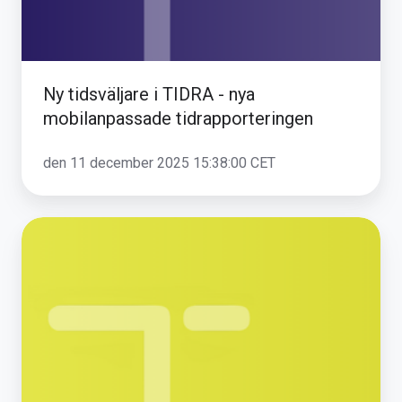
tidrapporteringen
Ny tidsväljare i TIDRA - nya
mobilanpassade tidrapporteringen
den 11 december 2025 15:38:00 CET
Kostnadsställe
i
TIDRA