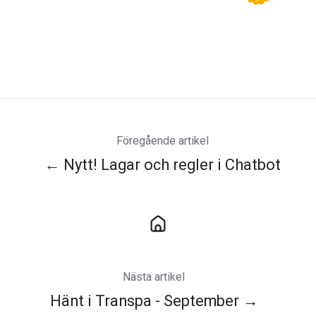
Föregående artikel
← Nytt! Lagar och regler i Chatbot
Nästa artikel
Hänt i Transpa - September →