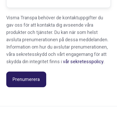
Visma Transpa behöver de kontaktuppgifter du
gav oss för att kontakta dig avseende våra
produkter och tjänster. Du kan när som helst
avsluta prenumerationen på dessa meddelanden.
Information om hur du avslutar prenumerationen,
våra sekretesskydd och vårt engagemang för att
skydda din integritet finns i
vår sekretesspolicy
.