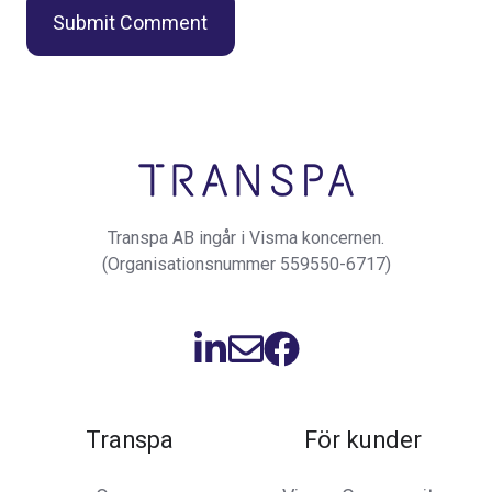
Transpa AB ingår i Visma koncernen.
(Organisationsnummer 559550-6717)
Transpa
För kunder