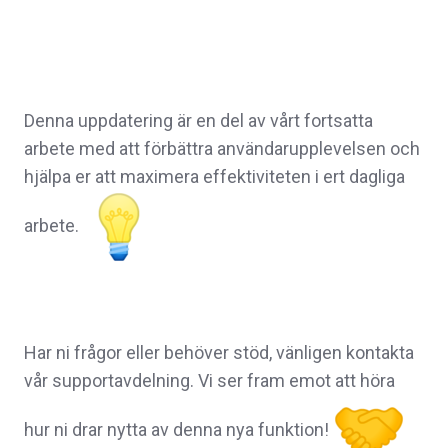
Denna uppdatering är en del av vårt fortsatta
arbete med att förbättra användarupplevelsen och
hjälpa er att maximera effektiviteten i ert dagliga
arbete.
Har ni frågor eller behöver stöd, vänligen kontakta
vår supportavdelning. Vi ser fram emot att höra
hur ni drar nytta av denna nya funktion!