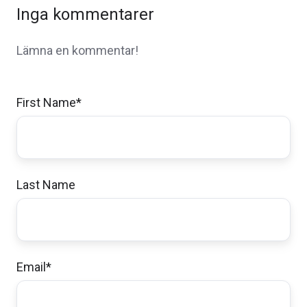
Inga kommentarer
Lämna en kommentar!
First Name
*
Last Name
Email
*