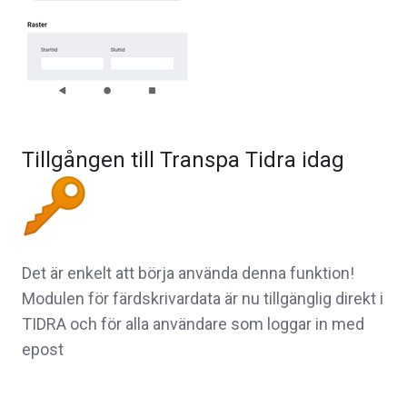
Tillgången till Transpa Tidra idag
Det är enkelt att börja använda denna funktion!
Modulen för färdskrivardata är nu tillgänglig direkt i
TIDRA och för alla användare som loggar in med
epost