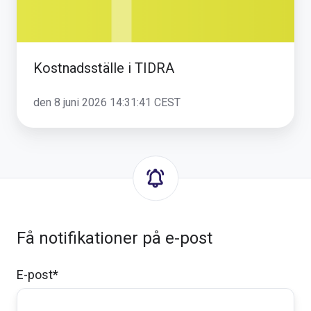
Kostnadsställe i TIDRA
den 8 juni 2026 14:31:41 CEST
Få notifikationer på e-post
E-post
*