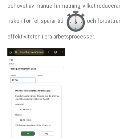
behovet av manuell inmatning, vilket reducerar
risken för fel, sparar tid
och förbättrar
effektiviteten i era arbetsprocesser.