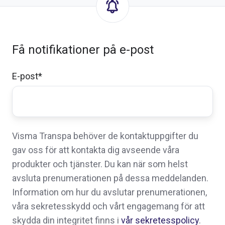
Få notifikationer på e-post
E-post
*
Visma Transpa behöver de kontaktuppgifter du
gav oss för att kontakta dig avseende våra
produkter och tjänster. Du kan när som helst
avsluta prenumerationen på dessa meddelanden.
Information om hur du avslutar prenumerationen,
våra sekretesskydd och vårt engagemang för att
skydda din integritet finns i
vår sekretesspolicy
.