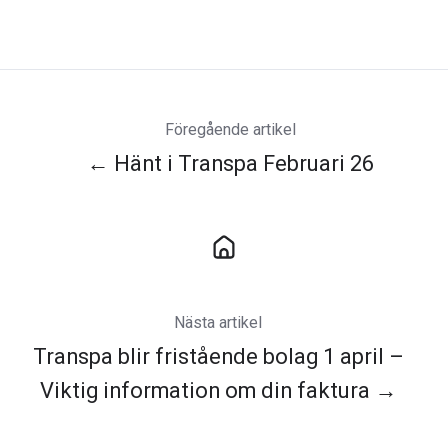
Föregående artikel
← Hänt i Transpa Februari 26
Nästa artikel
Transpa blir fristående bolag 1 april –
Viktig information om din faktura →