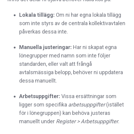
Lokala tillägg:
Om ni har egna lokala tillägg
som inte styrs av de centrala kollektivavtalen
påverkas dessa inte.
Manuella justeringar:
Har ni skapat egna
lönegrupper med namn som inte följer
standarden, eller valt att frångå
avtalsmässiga belopp, behöver ni uppdatera
dessa manuellt.
Arbetsuppgifter:
Vissa ersättningar som
ligger som specifika
arbetsuppgifter
(istället
för i lönegruppen) kan behöva justeras
manuellt under
Register > Arbetsuppgifter
.