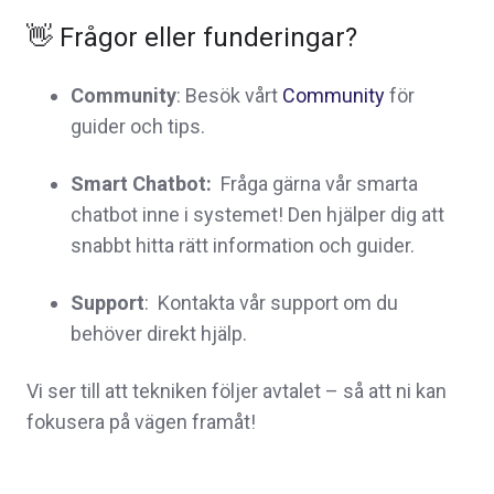
👋 Frågor eller funderingar?
Community
:
Besök vårt
Community
för
guider och tips.
Smart Chatbot:
Fråga gärna vår smarta
chatbot inne i systemet! Den hjälper dig att
snabbt hitta rätt information och guider.
Support
:
Kontakta vår support om du
behöver direkt hjälp.
Vi ser till att tekniken följer avtalet – så att ni kan
fokusera på vägen framåt!