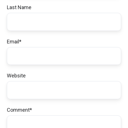
Last Name
Email
*
Website
Comment
*