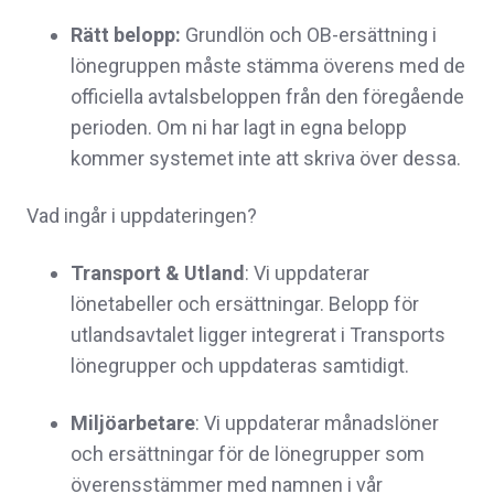
Rätt belopp:
Grundlön och OB-ersättning i
lönegruppen måste stämma överens med de
officiella avtalsbeloppen från den föregående
perioden. Om ni har lagt in egna belopp
kommer systemet inte att skriva över dessa.
Vad ingår i uppdateringen?
Transport & Utland
:
Vi uppdaterar
lönetabeller och ersättningar. Belopp för
utlandsavtalet ligger integrerat i Transports
lönegrupper och uppdateras samtidigt.
Miljöarbetare
:
Vi uppdaterar månadslöner
och ersättningar för de lönegrupper som
överensstämmer med namnen i vår