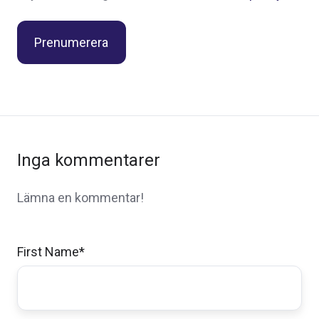
Inga kommentarer
Lämna en kommentar!
First Name
*