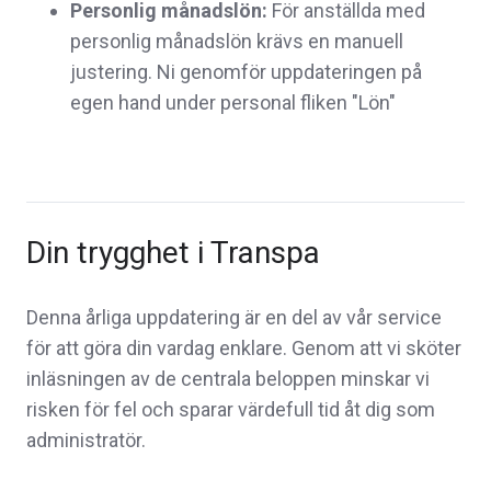
Personlig månadslön:
För anställda med
personlig månadslön krävs en manuell
justering. Ni genomför uppdateringen på
egen hand under personal fliken "Lön"
Din trygghet i Transpa
Denna årliga uppdatering är en del av vår service
för att göra din vardag enklare. Genom att vi sköter
inläsningen av de centrala beloppen minskar vi
risken för fel och sparar värdefull tid åt dig som
administratör.