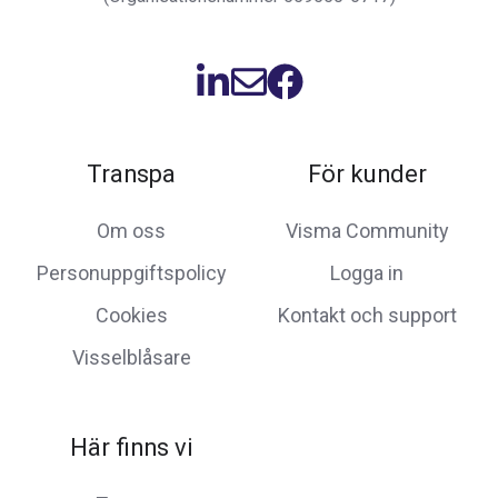
Transpa
För kunder
Om oss
Visma Community
Personuppgiftspolicy
Logga in
Cookies
Kontakt och support
Visselblåsare
Här finns vi