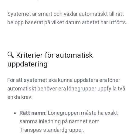
Systemet är smart och växlar automatiskt till rätt
belopp baserat på vilket datum arbetet har utförts.
🔍 Kriterier för automatisk
uppdatering
För att systemet ska kunna uppdatera era löner
automatiskt behöver era lönegrupper uppfylla två
enkla krav:
Rätt namn:
Lönegruppen måste ha exakt
samma inledning på namnet som
Transpas standardgrupper.