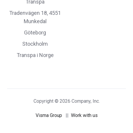
Transpa
Tradenvägen 18, 4551
Munkedal
Göteborg
Stockholm
Transpa i Norge
Copyright © 2026 Company, Inc.
Visma Group
||
Work with us