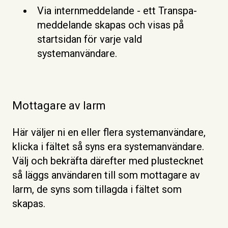
Via internmeddelande - ett Transpa-
meddelande skapas och visas på
startsidan för varje vald
systemanvändare.
Mottagare av larm
Här väljer ni en eller flera systemanvändare,
klicka i fältet så syns era systemanvändare.
Välj och bekräfta därefter med plustecknet
så läggs användaren till som mottagare av
larm, de syns som tillagda i fältet som
skapas.