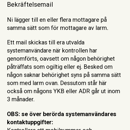
Bekräftelsemail
Ni lägger till en eller flera mottagare på
samma sätt som för mottagare av larm
.
Ett mail skickas till era utvalda
systemanvändare när kontrollen har
genomförts, oavsett om någon behörighet
påträffats som ogiltig eller ej. Besked om
någon saknar behörighet syns på samma sätt
som med larm ovan. Dessutom står här
också om någons YKB eller ADR går ut inom
3 månader.
OBS: se över berörda systemanvändares
kontaktuppgifter: