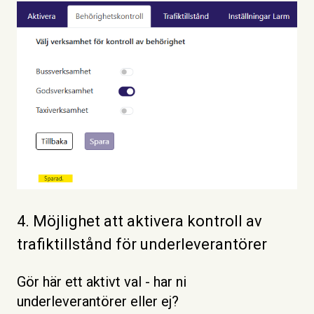
4. Möjlighet att aktivera kontroll av
trafiktillstånd för underleverantörer
Gör här ett aktivt val - har ni
underleverantörer eller ej?