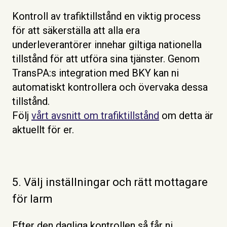
Kontroll av trafiktillstånd en viktig process
för att säkerställa att alla era
underleverantörer innehar giltiga nationella
tillstånd för att utföra sina tjänster. Genom
TransPA:s integration med BKY kan ni
automatiskt kontrollera och övervaka dessa
tillstånd.
Följ
vårt avsnitt om trafiktillstånd
om detta är
aktuellt för er.
5. Välj inställningar och rätt mottagare
för larm
Efter den dagliga kontrollen så får ni