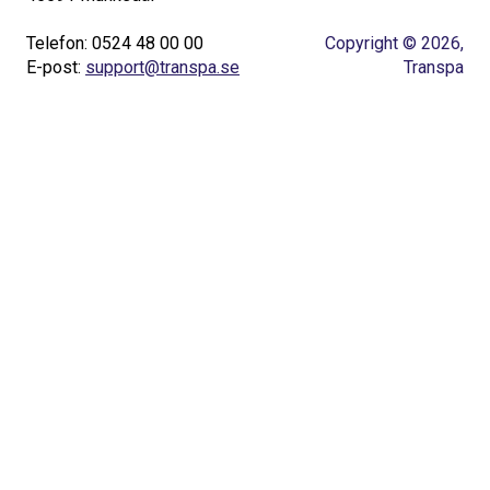
Telefon: 0524 48 00 00
Copyright © 2026,
E-post:
support@transpa.se
Transpa