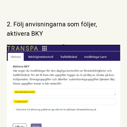
2. Följ anvisningarna som följer,
aktivera BKY