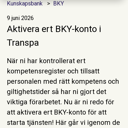
Kunskapsbank
BKY
9 juni 2026
Aktivera ert BKY-konto i
Transpa
När ni har kontrollerat ert
kompetensregister och tillsatt
personalen med rätt kompetens och
giltighetstider så har ni gjort det
viktiga förarbetet. Nu är ni redo för
att aktivera ert BKY-konto för att
starta tjänsten! Här går vi igenom de