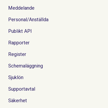
Meddelande
Personal/Anställda
Publikt API
Rapporter
Register
Schemaläggning
Sjuklön
Supportavtal
Säkerhet