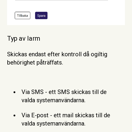
Typ av larm
Skickas endast efter kontroll då ogiltig
behörighet påträffats.
Via SMS - ett SMS skickas till de
valda systemanvändarna.
Via E-post - ett mail skickas till de
valda systemanvändarna.