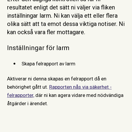
resultatet enligt det sätt ni väljer via fliken
inställningar larm. Ni kan välja ett eller flera
olika sätt att ta emot dessa viktiga notiser. Ni
kan också vara fler mottagare.
Inställningar för larm
Skapa felrapport av larm
Aktiverar ni denna skapas en felrapport då en
behörighet gått ut.
Rapporten nås via säkerhet -
felrapporter,
där ni kan agera vidare med nödvändiga
åtgärder i ärendet.