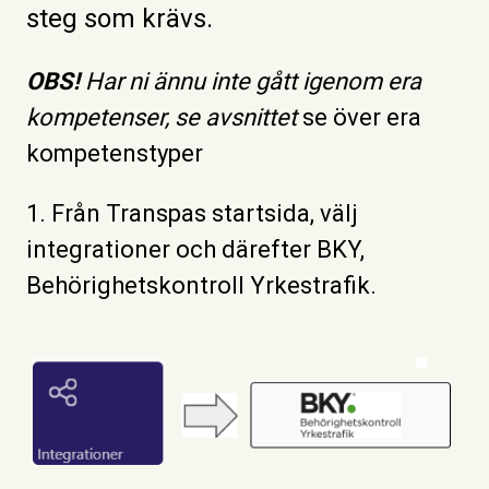
steg som krävs.
OBS!
Har ni ännu inte gått igenom era
kompetenser, se avsnittet
se över era
kompetenstyper
1. Från Transpas startsida, välj
integrationer och därefter BKY,
Behörighetskontroll Yrkestrafik.