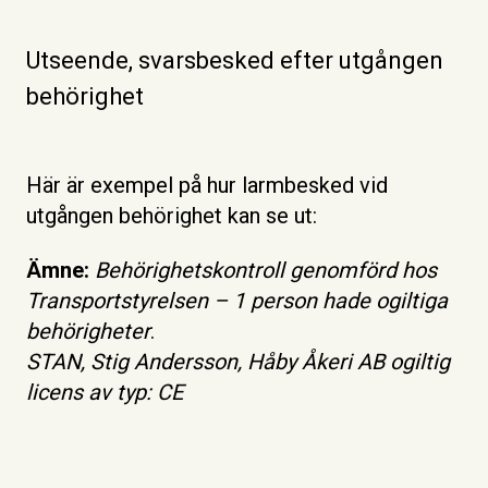
Utseende, svarsbesked efter utgången
behörighet
Här är exempel på hur larmbesked vid
utgången behörighet kan se ut:
Ämne:
Behörighetskontroll genomförd hos
Transportstyrelsen – 1 person hade ogiltiga
behörigheter
.
STAN, Stig Andersson, Håby Åkeri AB ogiltig
licens av typ: CE