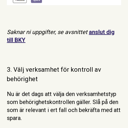
Saknar ni uppgifter, se avsnittet
anslut dig
till BKY
3. Välj verksamhet för kontroll av
behörighet
Nu är det dags att välja den verksamhetstyp
som behörighetskontrollen gäller. Slå på den
som är relevant i ert fall och bekräfta med att
spara.