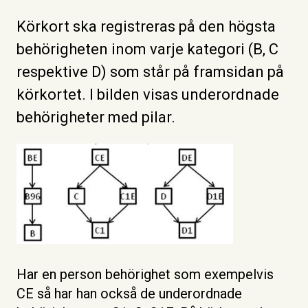
Körkort ska registreras på den högsta
behörigheten inom varje kategori (B, C
respektive D) som står på framsidan på
körkortet. I bilden visas underordnade
behörigheter med pilar.
Har en person behörighet som exempelvis
CE så har han också de underordnade