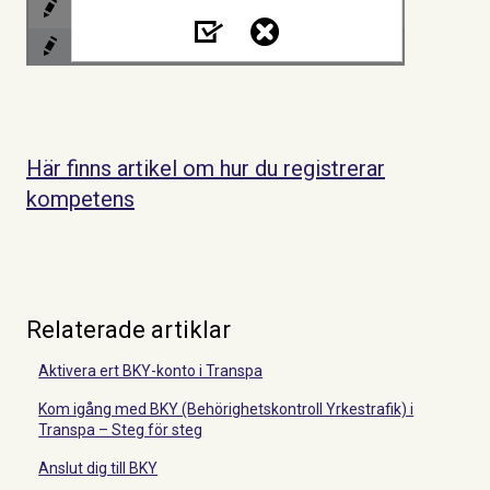
Här finns artikel om hur du registrerar
kompetens
Relaterade artiklar
Aktivera ert BKY-konto i Transpa
Kom igång med BKY (Behörighetskontroll Yrkestrafik) i
Transpa – Steg för steg
Anslut dig till BKY