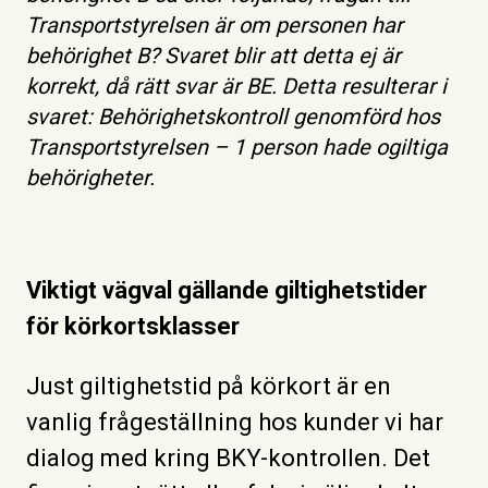
Transportstyrelsen är om personen har
behörighet B? Svaret blir att detta ej är
korrekt, då rätt svar är BE. Detta resulterar i
svaret: Behörighetskontroll genomförd hos
Transportstyrelsen – 1 person hade ogiltiga
behörigheter.
Viktigt vägval gällande giltighetstider
för körkortsklasser
​​​​​​Just giltighetstid på körkort är en
vanlig frågeställning hos kunder vi har
dialog med kring BKY-kontrollen. Det