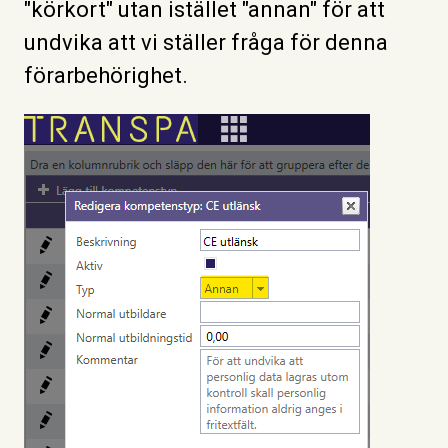
"körkort" utan istället "annan" för att
undvika att vi ställer fråga för denna
förarbehörighet.