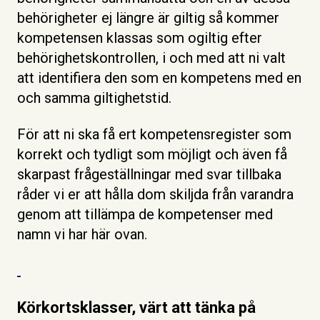
behörigheter ej längre är giltig så kommer
kompetensen klassas som ogiltig efter
behörighetskontrollen, i och med att ni valt
att identifiera den som en kompetens med en
och samma giltighetstid.
För att ni ska få ert kompetensregister som
korrekt och tydligt som möjligt och även få
skarpast frågeställningar med svar tillbaka
råder vi er att hålla dom skiljda från varandra
genom att tillämpa de kompetenser med
namn vi har här ovan.
Körkortsklasser, värt att tänka på