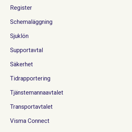
Register
Schemaläggning
Sjuklön
Supportavtal
Säkerhet
Tidrapportering
Tjänstemannaavtalet
Transportavtalet
Visma Connect