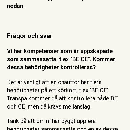
nedan.
Frågor och svar:
Vi har kompetenser som är uppskapade
som sammansatta, t ex "BE CE". Kommer
dessa behörigheter kontrolleras?
Det är vanligt att en chaufför har flera
behörigheter på ett körkort, t ex 'BE CE'.
Transpa kommer då att kontrollera både BE
och CE, men då krävs mellanslag.
Tänk på att om ni har byggt upp era
behörigheter sammansatta och en av dessa