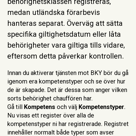
behörighetsklassen registreras,
medan utländska förarbevis
hanteras separat. Överväg att sätta
specifika giltighetsdatum eller låta
behörigheter vara giltiga tills vidare,
eftersom detta påverkar kontrollen.
Innan du aktiverar tjänsten mot BKY bör du gå
igenom era kompetenstyper och se över hur
de är skapade. Det är dessa som anger vilken
sorts behörighet chauffören har.
Gå till
Kompetens
och välj
Kompetenstyper
.
Nu visas ett register över alla de
kompetenstyper ni har registrerade. Registret
innehåller normalt både typer som avser