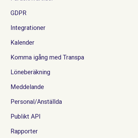
GDPR
Integrationer
Kalender
Komma igång med Transpa
Löneberäkning
Meddelande
Personal/Anställda
Publikt API
Rapporter