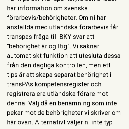
har information om svenska
förarbevis/behörigheter. Om ni har
anställda med utländska förarbevis får
transpas fråga till BKY svar att
"behörighet är ogiltig". Vi saknar
automatiskt funktion att utesluta dessa
från den dagliga kontrollen, men ett
tips är att skapa separat behörighet i
transPAs kompetensregister och
registrera era utländska förare mot
denna. Välj då en benämning som inte
pekar mot de behörigheter vi skriver om
här ovan. Alternativt väljer ni inte typ