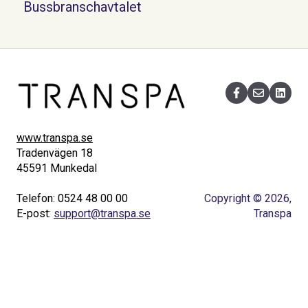
Bussbranschavtalet
www.transpa.se
Tradenvägen 18
45591 Munkedal
Telefon: 0524 48 00 00
Copyright © 2026,
E-post:
support@transpa.se
Transpa