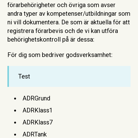
förarbehörigheter och övriga som avser
andra typer av kompetenser/utbildningar som
ni vill dokumentera. De som är aktuella för att
registrera förarbevis och de vi kan utföra
behörighetskontroll på är dessa:
För dig som bedriver godsverksamhet:
Test
ADRGrund
ADRKlass1
ADRKlass7
ADRTank