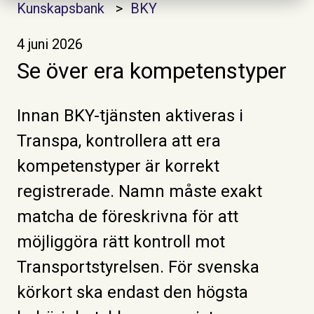
Kunskapsbank
BKY
4 juni 2026
Se över era kompetenstyper
Innan BKY-tjänsten aktiveras i
Transpa, kontrollera att era
kompetenstyper är korrekt
registrerade. Namn måste exakt
matcha de föreskrivna för att
möjliggöra rätt kontroll mot
Transportstyrelsen. För svenska
körkort ska endast den högsta