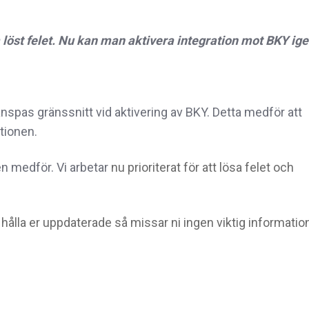
 löst felet. Nu kan man aktivera integration mot BKY ige
nspas gränssnitt vid aktivering av BKY. Detta medför att
tionen.
n medför. Vi arbetar
nu prioriterat för att lösa felet och
 hålla er uppdaterade så missar ni ingen viktig information