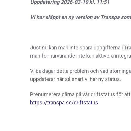
Uppdatering 2026-03-10 kl. 11:51
Vi har släppt en ny version av Transpa som
Just nu kan man inte spara uppgifterna i Tra
man för närvarande inte kan aktivera integra
Vi beklagar detta problem och vad störninge
uppdaterar här så snart vi har ny status.
Prenumerera gärna på vår driftstatus för att
https://transpa.se/driftstatus