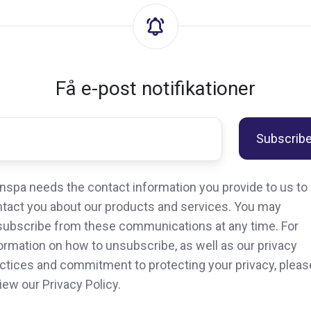
Få e-post notifikationer
nspa needs the contact information you provide to us to
tact you about our products and services. You may
ubscribe from these communications at any time. For
ormation on how to unsubscribe, as well as our privacy
ctices and commitment to protecting your privacy, pleas
iew our Privacy Policy.