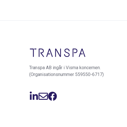
Transpa AB ingår i Visma koncernen.
(Organisationsnummer 559550-6717)