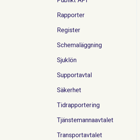
Rapporter
Register
Schemaläggning
Sjuklön
Supportavtal
Säkerhet
Tidrapportering
Tjänstemannaavtalet
Transportavtalet