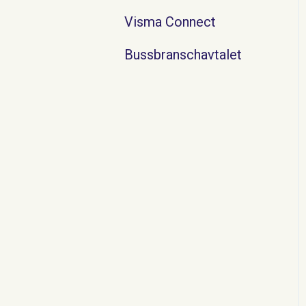
Visma Connect
Bussbranschavtalet