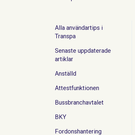
Alla användartips i
Transpa
Senaste uppdaterade
artiklar
Anställd
Attestfunktionen
Bussbranchavtalet
BKY
Fordonshantering