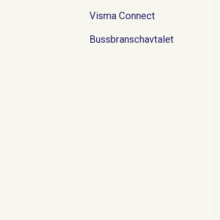
Visma Connect
Bussbranschavtalet