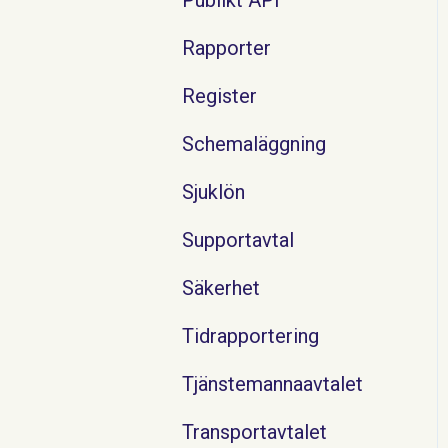
Rapporter
Register
Schemaläggning
Sjuklön
Supportavtal
Säkerhet
Tidrapportering
Tjänstemannaavtalet
Transportavtalet