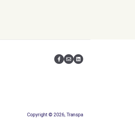
Copyright © 2026, Transpa