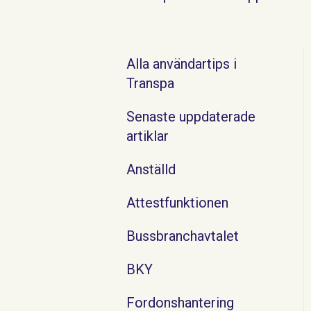
Alla användartips i
Transpa
Senaste uppdaterade
artiklar
Anställd
Attestfunktionen
Bussbranchavtalet
BKY
Fordonshantering