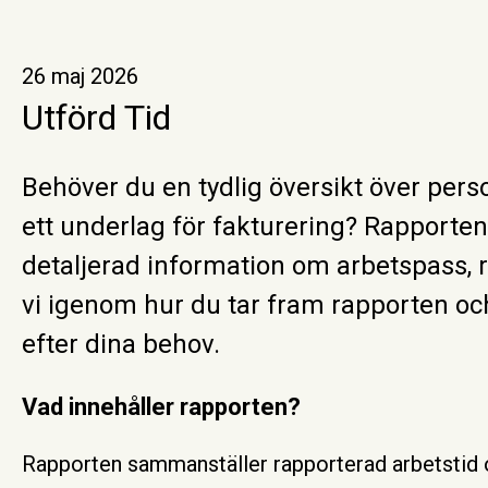
26 maj 2026
Utförd Tid
Behöver du en tydlig översikt över perso
ett underlag för fakturering? Rapporten 
detaljerad information om arbetspass, r
vi igenom hur du tar fram rapporten o
efter dina behov.
Vad innehåller rapporten?
Rapporten sammanställer rapporterad arbetstid och