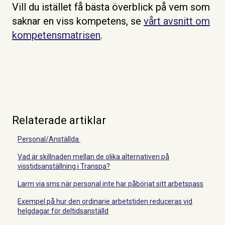
Vill du istället få bästa överblick på vem som
saknar en viss kompetens, se
vårt avsnitt om
kompetensmatrisen
.
Relaterade artiklar
Personal/Anställda
Vad är skillnaden mellan de olika alternativen på
visstidsanställning i Transpa?
Larm via sms när personal inte har påbörjat sitt arbetspass
Exempel på hur den ordinarie arbetstiden reduceras vid
helgdagar för deltidsanställd