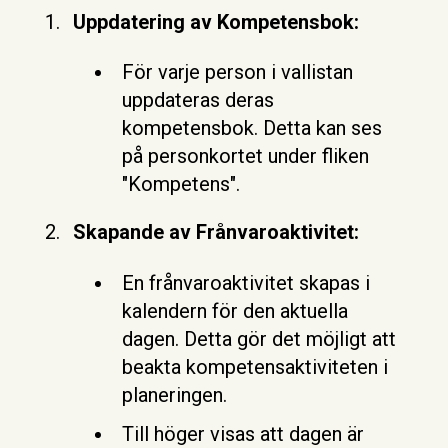
Uppdatering av Kompetensbok:
För varje person i vallistan
uppdateras deras
kompetensbok. Detta kan ses
på personkortet under fliken
"Kompetens".
Skapande av Frånvaroaktivitet:
En frånvaroaktivitet skapas i
kalendern för den aktuella
dagen. Detta gör det möjligt att
beakta kompetensaktiviteten i
planeringen.
Till höger visas att dagen är