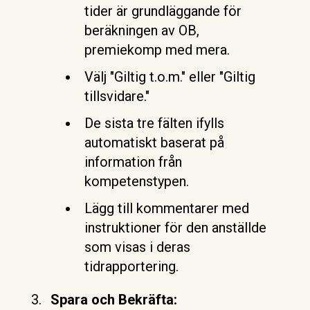
tider är grundläggande för
beräkningen av OB,
premiekomp med mera.
Välj "Giltig t.o.m." eller "Giltig
tillsvidare."
De sista tre fälten ifylls
automatiskt baserat på
information från
kompetenstypen.
Lägg till kommentarer med
instruktioner för den anställde
som visas i deras
tidrapportering.
Spara och Bekräfta: