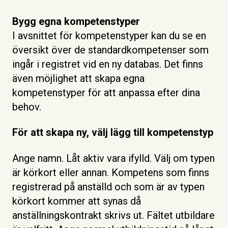
Bygg egna kompetenstyper
I avsnittet för kompetenstyper kan du se en
översikt över de standardkompetenser som
ingår i registret vid en ny databas. Det finns
även möjlighet att skapa egna
kompetenstyper för att anpassa efter dina
behov.
För att skapa ny, välj lägg till kompetenstyp
Ange namn. Låt aktiv vara ifylld. Välj om typen
är körkort eller annan. Kompetens som finns
registrerad på anställd och som är av typen
körkort kommer att synas då
anställningskontrakt skrivs ut. Fältet utbildare