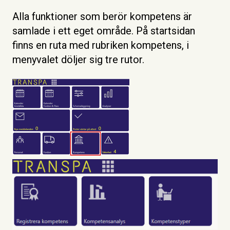
Alla funktioner som berör kompetens är
samlade i ett eget område. På startsidan
finns en ruta med rubriken kompetens, i
menyvalet döljer sig tre rutor.