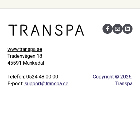
www.transpa.se
Tradenvägen 18
45591 Munkedal
Telefon: 0524 48 00 00
Copyright © 2026,
E-post:
support@transpa.se
Transpa