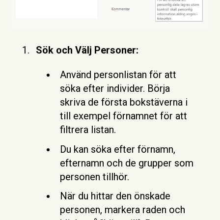
Sök och Välj Personer:
Använd personlistan för att
söka efter individer. Börja
skriva de första bokstäverna i
till exempel förnamnet för att
filtrera listan.
Du kan söka efter förnamn,
efternamn och de grupper som
personen tillhör.
När du hittar den önskade
personen, markera raden och