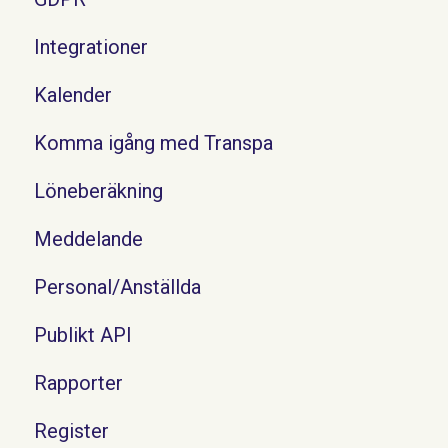
Integrationer
Kalender
Komma igång med Transpa
Löneberäkning
Meddelande
Personal/Anställda
Publikt API
Rapporter
Register