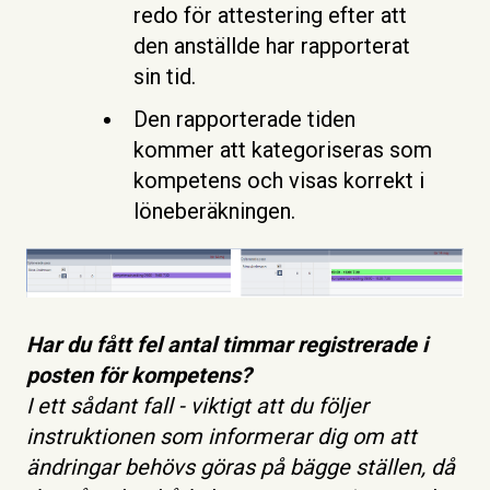
redo för attestering efter att
den anställde har rapporterat
sin tid.
Den rapporterade tiden
kommer att kategoriseras som
kompetens och visas korrekt i
löneberäkningen.
Har du fått fel antal timmar registrerade i
posten för kompetens?
I ett sådant fall - viktigt att du följer
instruktionen som informerar dig om att
ändringar behövs göras på bägge ställen, då