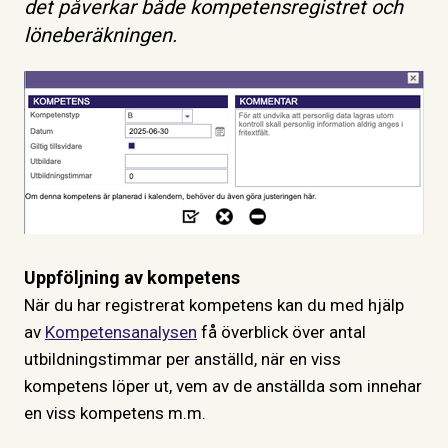
det påverkar både kompetensregistret och
löneberäkningen.
Uppföljning av kompetens
När du har registrerat kompetens kan du med hjälp
av
Kompetensanalysen
få överblick över antal
utbildningstimmar per anställd, när en viss
kompetens löper ut, vem av de anställda som innehar
en viss kompetens m.m.