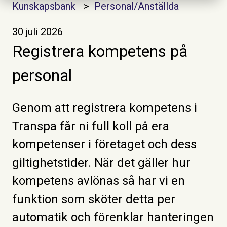
Kunskapsbank
Personal/Anställda
30 juli 2026
Registrera kompetens på
personal
Genom att registrera kompetens i
Transpa får ni full koll på era
kompetenser i företaget och dess
giltighetstider. När det gäller hur
kompetens avlönas så har vi en
funktion som sköter detta per
automatik och förenklar hanteringen