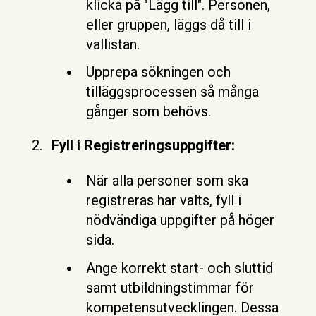
klicka på "Lägg till". Personen,
eller gruppen, läggs då till i
vallistan.
Upprepa sökningen och
tilläggsprocessen så många
gånger som behövs.
Fyll i Registreringsuppgifter:
När alla personer som ska
registreras har valts, fyll i
nödvändiga uppgifter på höger
sida.
Ange korrekt start- och sluttid
samt utbildningstimmar för
kompetensutvecklingen. Dessa