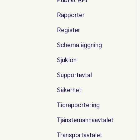
Rapporter
Register
Schemaläggning
Sjuklön
Supportavtal
Säkerhet
Tidrapportering
Tjänstemannaavtalet
Transportavtalet