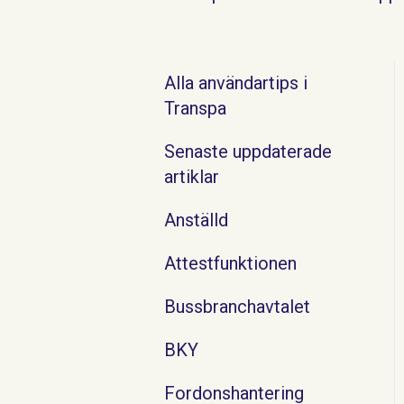
Alla användartips i
Transpa
Senaste uppdaterade
artiklar
Anställd
Attestfunktionen
Bussbranchavtalet
BKY
Fordonshantering