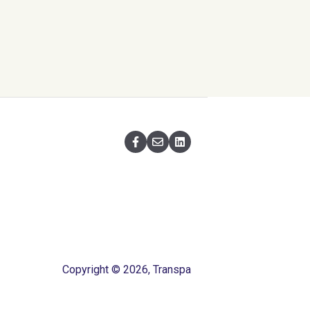
Copyright © 2026, Transpa