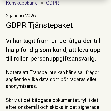
Kunskapsbank
GDPR
2 januari 2026
GDPR Tjänstepaket
Vi har tagit fram en del åtgärder till
hjälp för dig som kund, att leva upp
till rollen personuppgiftsansvarig.
Notera att Transpa inte kan hänvisa i frågor
angående vilka data som bör raderas eller
anonymiseras.
Skriv ut det bifogade dokumentet, fyll i det
efter önskemål och skicka in det signerade