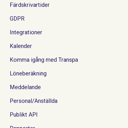
Färdskrivartider
GDPR
Integrationer
Kalender
Komma igång med Transpa
Löneberäkning
Meddelande
Personal/Anställda
Publikt API