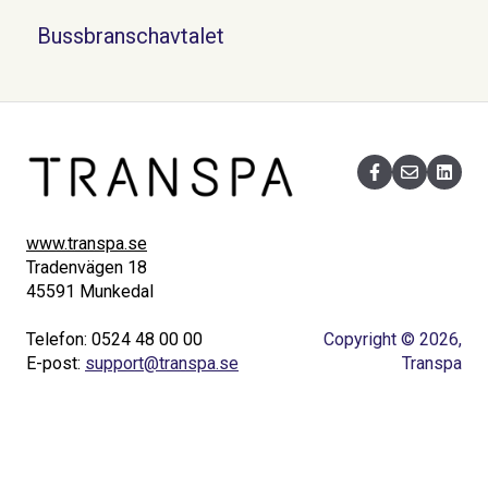
Bussbranschavtalet
www.transpa.se
Tradenvägen 18
45591 Munkedal
Telefon: 0524 48 00 00
Copyright © 2026,
E-post:
support@transpa.se
Transpa