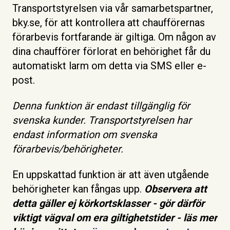
Transportstyrelsen via vår samarbetspartner,
bky.se, för att kontrollera att chaufförernas
förarbevis fortfarande är giltiga. Om någon av
dina chaufförer förlorat en behörighet får du
automatiskt larm om detta via SMS eller e-
post.
Denna funktion är endast tillgänglig för
svenska kunder. Transportstyrelsen har
endast information om svenska
förarbevis/behörigheter.
En uppskattad funktion är att även utgående
behörigheter kan fångas upp.
Observera att
detta gäller ej körkortsklasser - gör därför
viktigt vägval om era giltighetstider - läs mer