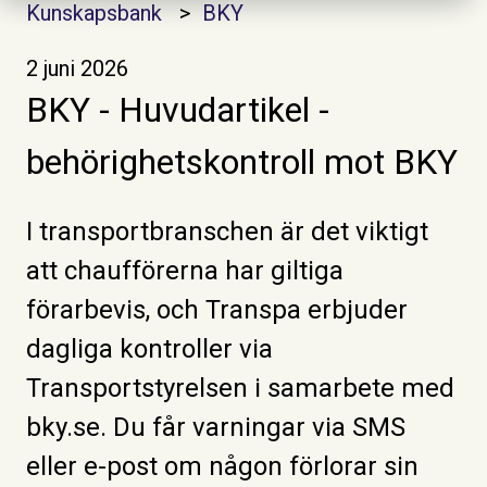
Kunskapsbank
BKY
2 juni 2026
BKY - Huvudartikel -
behörighetskontroll mot BKY
I transportbranschen är det viktigt
att chaufförerna har giltiga
förarbevis, och Transpa erbjuder
dagliga kontroller via
Transportstyrelsen i samarbete med
bky.se. Du får varningar via SMS
eller e-post om någon förlorar sin