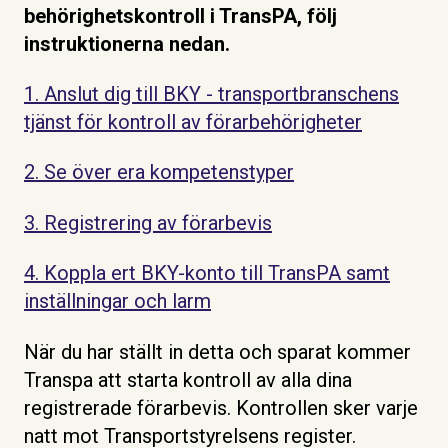
behörighetskontroll i TransPA, följ
instruktionerna nedan.
1. Anslut dig till BKY - transportbranschens
tjänst för kontroll av förarbehörigheter
2. Se över era kompetenstyper
3. Registrering av förarbevis
4. Koppla ert BKY-konto till TransPA samt
inställningar och larm
När du har ställt in detta och sparat kommer
Transpa att starta kontroll av alla dina
registrerade förarbevis. Kontrollen sker varje
natt mot Transportstyrelsens register.