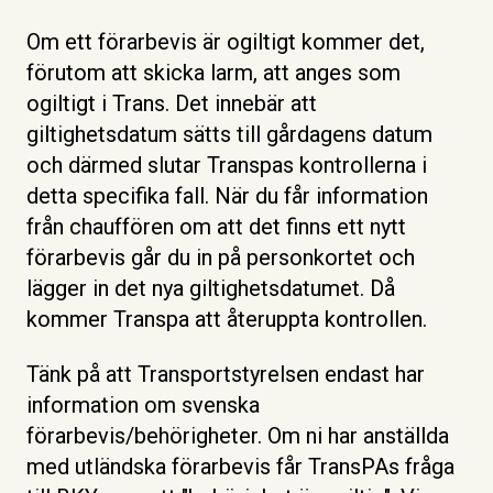
Om ett förarbevis är ogiltigt kommer det,
förutom att skicka larm, att anges som
ogiltigt i Trans. Det innebär att
giltighetsdatum sätts till gårdagens datum
och därmed slutar Transpas kontrollerna i
detta specifika fall. När du får information
från chauffören om att det finns ett nytt
förarbevis går du in på personkortet och
lägger in det nya giltighetsdatumet. Då
kommer Transpa att återuppta kontrollen.
Tänk på att Transportstyrelsen endast har
information om svenska
förarbevis/behörigheter. Om ni har anställda
med utländska förarbevis får TransPAs fråga