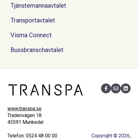
Tjänstemannaavtalet
Transportavtalet
Visma Connect
Bussbranschavtalet
www.transpa.se
Tradenvägen 18
45591 Munkedal
Telefon: 0524 48 00 00
Copyright © 2026,