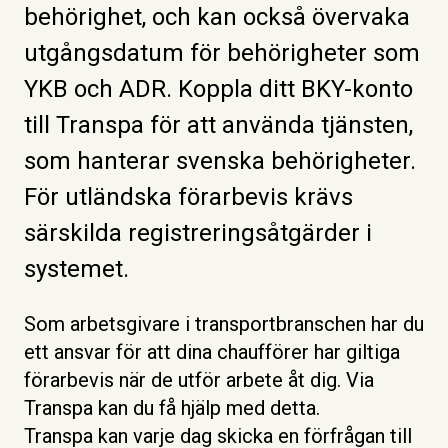
behörighet, och kan också övervaka
utgångsdatum för behörigheter som
YKB och ADR. Koppla ditt BKY-konto
till Transpa för att använda tjänsten,
som hanterar svenska behörigheter.
För utländska förarbevis krävs
särskilda registreringsåtgärder i
systemet.
Som arbetsgivare i transportbranschen har du
ett ansvar för att dina chaufförer har giltiga
förarbevis när de utför arbete åt dig. Via
Transpa kan du få hjälp med detta.
Transpa kan varje dag skicka en förfrågan till