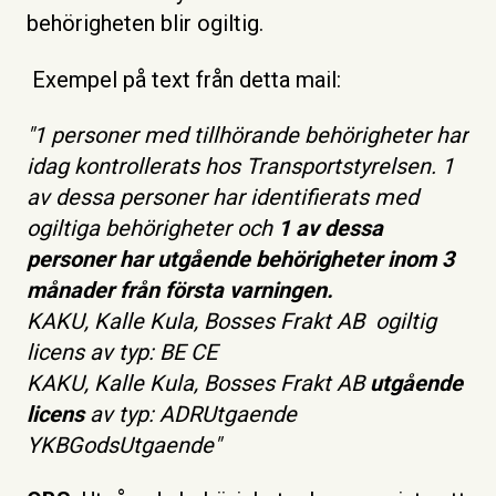
behörigheten blir ogiltig.
Exempel på text från detta mail:
"1 personer med tillhörande behörigheter har
idag kontrollerats hos Transportstyrelsen. 1
av dessa personer har identifierats med
ogiltiga behörigheter och
1 av dessa
personer har utgående behörigheter inom 3
månader från första varningen.
KAKU, Kalle Kula, Bosses Frakt AB ogiltig
licens av typ: BE CE
KAKU, Kalle Kula, Bosses Frakt AB
utgående
licens
av typ: ADRUtgaende
YKBGodsUtgaende"