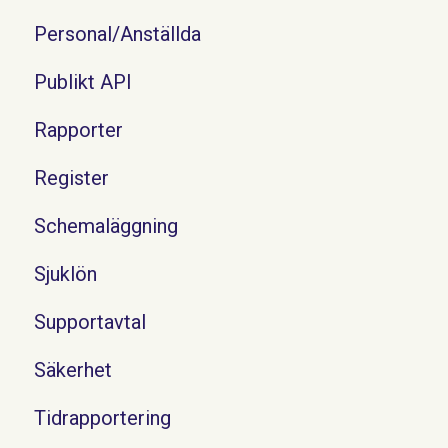
Personal/Anställda
Publikt API
Rapporter
Register
Schemaläggning
Sjuklön
Supportavtal
Säkerhet
Tidrapportering