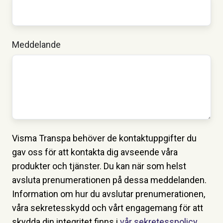
Meddelande
Visma Transpa behöver de kontaktuppgifter du
gav oss för att kontakta dig avseende våra
produkter och tjänster. Du kan när som helst
avsluta prenumerationen på dessa meddelanden.
Information om hur du avslutar prenumerationen,
våra sekretesskydd och vårt engagemang för att
skydda din integritet finns i
vår sekretesspolicy
.