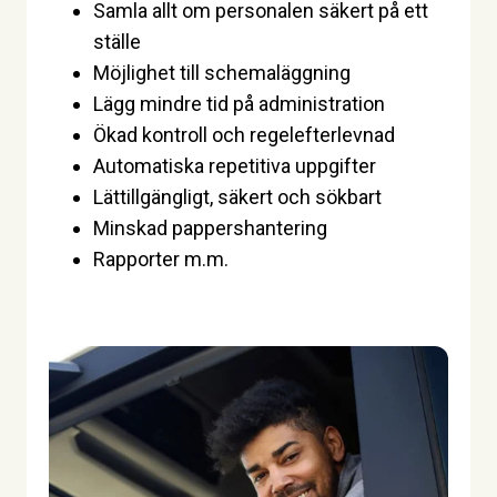
Samla allt om personalen säkert på ett
ställe
Möjlighet till schemaläggning
Lägg mindre tid på administration
Ökad kontroll och regelefterlevnad
Automatiska repetitiva uppgifter
Lättillgängligt, säkert och sökbart
Minskad pappershantering
Rapporter m.m.