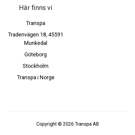
Här finns vi
Transpa
Tradenvägen 18, 45591
Munkedal
Göteborg
Stockholm
Transpa i Norge
Copyright © 2026 Transpa AB