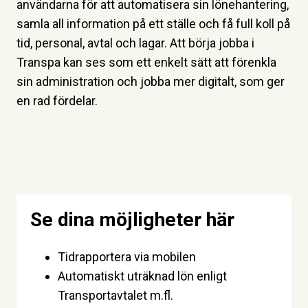
användarna för att automatisera sin lönehantering,
samla all information på ett ställe och få full koll på
tid, personal, avtal och lagar. Att börja jobba i
Transpa kan ses som ett enkelt sätt att förenkla
sin administration och jobba mer digitalt, som ger
en rad fördelar.
Se dina möjligheter här
Tidrapportera via mobilen
Automatiskt uträknad lön enligt
Transportavtalet m.fl.