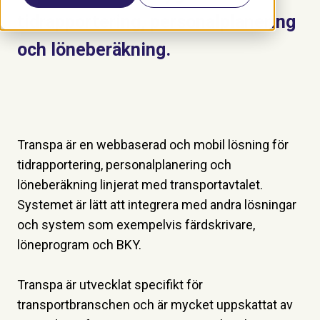
tidrapportering, personalplanering
och löneberäkning.
Transpa är en webbaserad och mobil lösning för
tidrapportering, personalplanering och
löneberäkning linjerat med transportavtalet.
Systemet är lätt att integrera med andra lösningar
och system som exempelvis färdskrivare,
löneprogram och BKY.
Transpa är utvecklat specifikt för
transportbranschen och är mycket uppskattat av