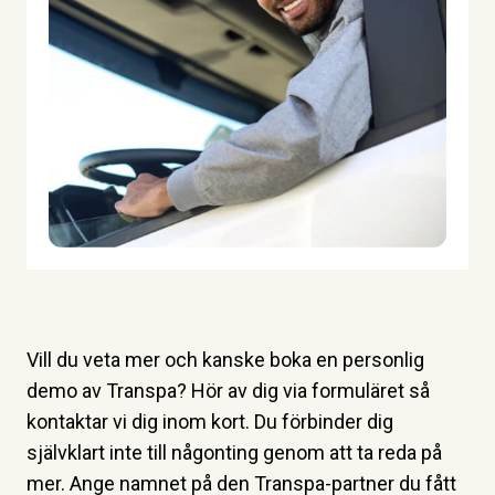
Vill du veta mer och kanske boka en personlig
demo av Transpa? Hör av dig via formuläret så
kontaktar vi dig inom kort. Du förbinder dig
självklart inte till någonting genom att ta reda på
mer. Ange namnet på den Transpa-partner du fått