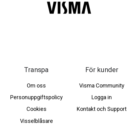
Transpa
För kunder
Om oss
Visma Community
Personuppgiftspolicy
Logga in
Cookies
Kontakt och Support
Visselblåsare