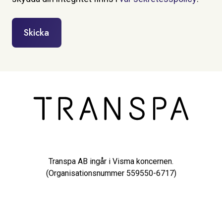
Transpa AB ingår i Visma koncernen.
(Organisationsnummer 559550-6717)