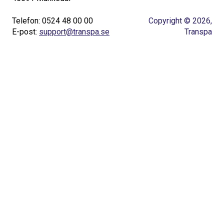
Telefon: 0524 48 00 00
Copyright © 2026,
E-post:
support@transpa.se
Transpa