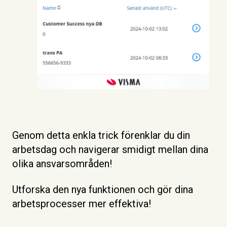
Genom detta enkla trick förenklar du din
arbetsdag och navigerar smidigt mellan dina
olika ansvarsområden!
Utforska den nya funktionen och gör dina
arbetsprocesser mer effektiva!