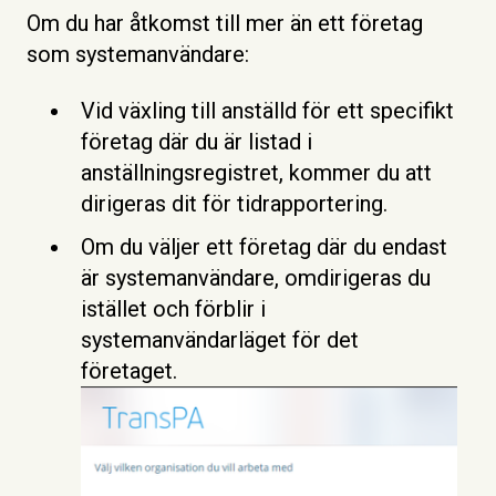
Om du har åtkomst till mer än ett företag
som systemanvändare:
Vid växling till anställd för ett specifikt
företag där du är listad i
anställningsregistret, kommer du att
dirigeras dit för tidrapportering.
Om du väljer ett företag där du endast
är systemanvändare, omdirigeras du
istället och förblir i
systemanvändarläget för det
företaget.