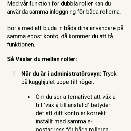
Med vår funktion för dubbla roller kan du
använda samma inloggning för båda rollerna.
Börja med att bjuda in båda dina användare på
samma epost konto, då kommer du att få
funktionen.
Så Växlar du mellan roller:
När du är i administratörsvyn:
Tryck
på kugghjulet uppe till höger.
Om du ser alternativet att växla
till "växla till anställd" betyder
det att ditt konto är korrekt
inställt med samma e-
postadress för båda rollerna.