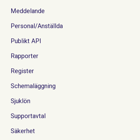
Meddelande
Personal/Anställda
Publikt API
Rapporter
Register
Schemaläggning
Sjuklön
Supportavtal
Säkerhet