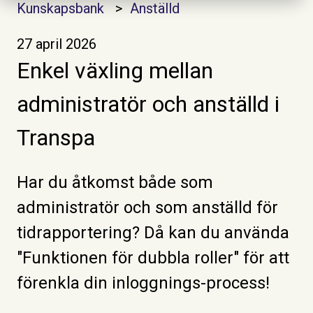
Kunskapsbank
Anställd
27 april 2026
Enkel växling mellan
administratör och anställd i
Transpa
Har du åtkomst både som
administratör och som anställd för
tidrapportering? Då kan du använda
"Funktionen för dubbla roller" för att
förenkla din inloggnings-process!