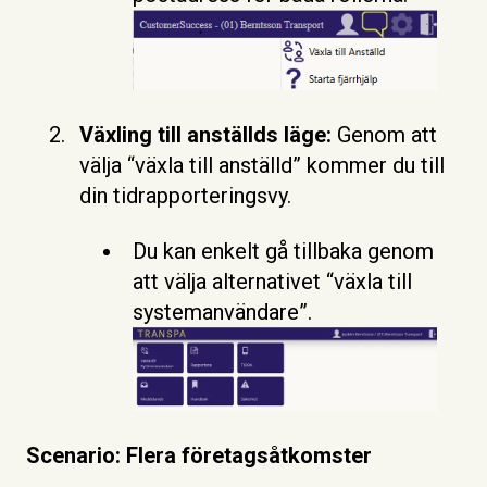
Växling till anställds läge:
Genom att
välja “växla till anställd” kommer du till
din tidrapporteringsvy.
Du kan enkelt gå tillbaka genom
att välja alternativet “växla till
systemanvändare”.
Scenario: Flera företagsåtkomster