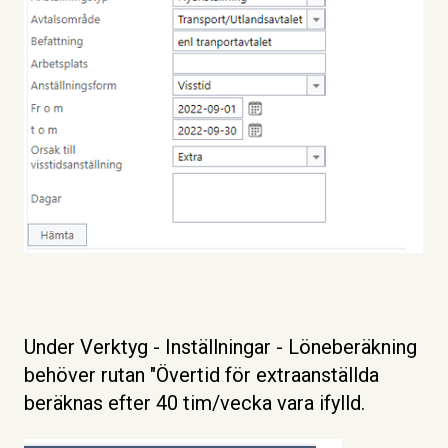
Under Verktyg - Inställningar - Löneberäkning
behöver rutan "Övertid för extraanställda
beräknas efter 40 tim/vecka vara ifylld.