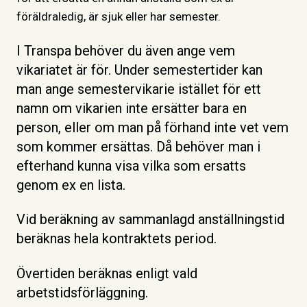
föräldraledig, är sjuk eller har semester.
I Transpa behöver du även ange vem
vikariatet är för. Under semestertider kan
man ange semestervikarie istället för ett
namn om vikarien inte ersätter bara en
person, eller om man på förhand inte vet vem
som kommer ersättas. Då behöver man i
efterhand kunna visa vilka som ersatts
genom ex en lista.
Vid beräkning av sammanlagd anställningstid
beräknas hela kontraktets period.
Övertiden beräknas enligt vald
arbetstidsförläggning.