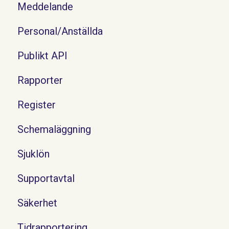
Meddelande
Personal/Anställda
Publikt API
Rapporter
Register
Schemaläggning
Sjuklön
Supportavtal
Säkerhet
Tidrapportering