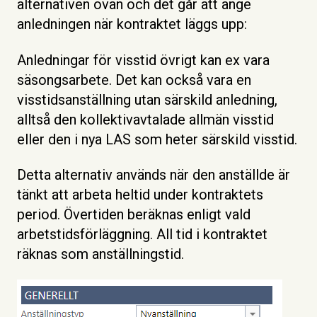
alternativen ovan och det går att ange
anledningen när kontraktet läggs upp:
Anledningar för visstid övrigt kan ex vara
säsongsarbete. Det kan också vara en
visstidsanställning utan särskild anledning,
alltså den kollektivavtalade allmän visstid
eller den i nya LAS som heter särskild visstid.
Detta alternativ används när den anställde är
tänkt att arbeta heltid under kontraktets
period. Övertiden beräknas enligt vald
arbetstidsförläggning. All tid i kontraktet
räknas som anställningstid.