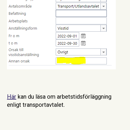
Här
kan du läsa om arbetstidsförläggning
enligt transportavtalet.