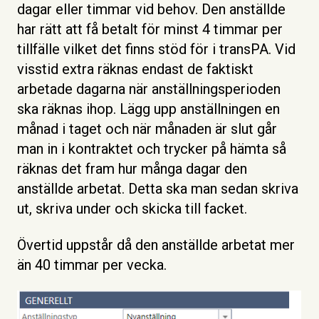
dagar eller timmar vid behov. Den anställde
har rätt att få betalt för minst 4 timmar per
tillfälle vilket det finns stöd för i transPA. Vid
visstid extra räknas endast de faktiskt
arbetade dagarna när anställningsperioden
ska räknas ihop. Lägg upp anställningen en
månad i taget och när månaden är slut går
man in i kontraktet och trycker på hämta så
räknas det fram hur många dagar den
anställde arbetat. Detta ska man sedan skriva
ut, skriva under och skicka till facket.
Övertid uppstår då den anställde arbetat mer
än 40 timmar per vecka.