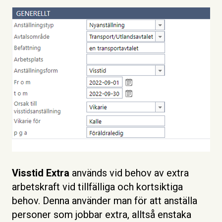
Visstid Extra
används vid behov av extra
arbetskraft vid tillfälliga och kortsiktiga
behov. Denna använder man för att anställa
personer som jobbar extra, alltså enstaka