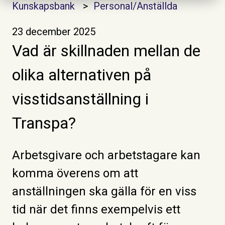
Kunskapsbank
Personal/Anställda
23 december 2025
Vad är skillnaden mellan de
olika alternativen på
visstidsanställning i
Transpa?
Arbetsgivare och arbetstagare kan
komma överens om att
anställningen ska gälla för en viss
tid när det finns exempelvis ett