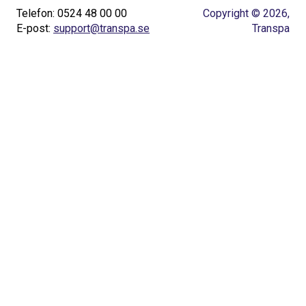
Telefon: 0524 48 00 00
Copyright © 2026,
E-post:
support@transpa.se
Transpa