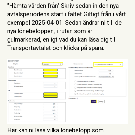
"Hämta värden från" Skriv sedan in den nya
avtalsperiodens start i fältet Giltigt från i vårt
exempel 2025-04-01. Sedan ändrar ni till de
nya lönebeloppen, i rutan som är
gulmarkerad, enligt vad du kan läsa dig till i
Transportavtalet och klicka på spara.
Här kan ni läsa vilka lönebelopp som