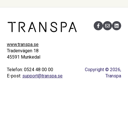
www.transpa.se
Tradenvägen 18
45591 Munkedal
Telefon: 0524 48 00 00
Copyright © 2026,
E-post:
support@transpa.se
Transpa