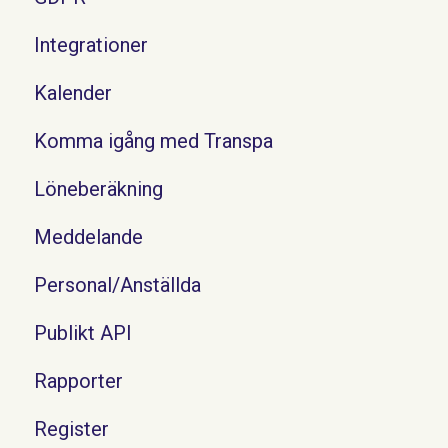
Integrationer
Kalender
Komma igång med Transpa
Löneberäkning
Meddelande
Personal/Anställda
Publikt API
Rapporter
Register