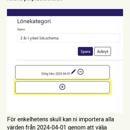
För enkelhetens skull kan ni importera alla
värden från 2024-04-01 genom att välja