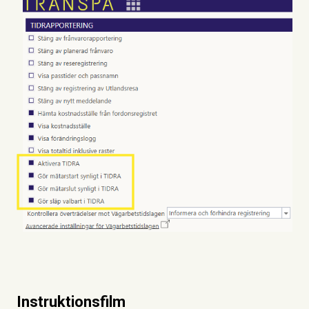
Instruktionsfilm