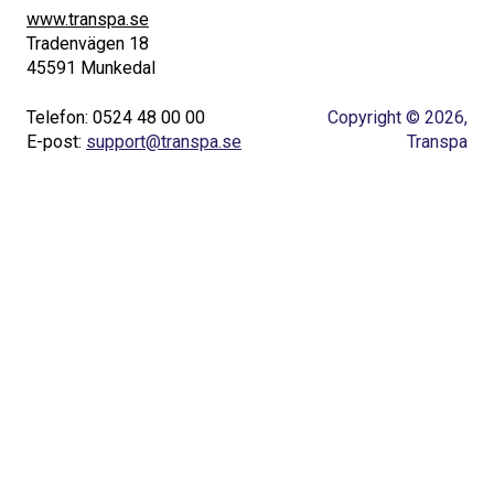
www.transpa.se
Tradenvägen 18
45591 Munkedal
Telefon: 0524 48 00 00
Copyright © 2026,
E-post:
support@transpa.se
Transpa