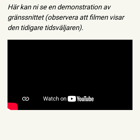
Här kan ni se en demonstration av
gränssnittet (observera att filmen visar
den tidigare tidsväljaren).