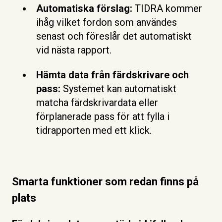
Automatiska förslag:
TIDRA kommer
ihåg vilket fordon som användes
senast och föreslår det automatiskt
vid nästa rapport.
Hämta data från färdskrivare och
pass:
Systemet kan automatiskt
matcha färdskrivardata eller
förplanerade pass för att fylla i
tidrapporten med ett klick.
Smarta funktioner som redan finns på
plats