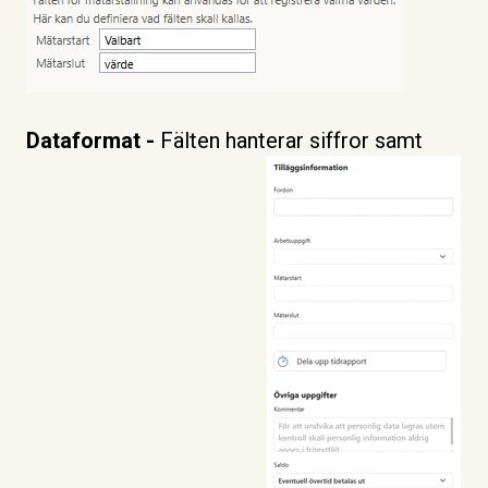
Dataformat -
Fälten hanterar siffror samt