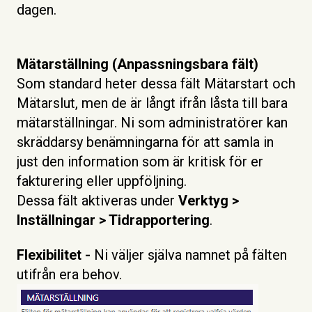
dagen.
Mätarställning (Anpassningsbara fält)
Som standard heter dessa fält Mätarstart och
Mätarslut, men de är långt ifrån låsta till bara
mätarställningar. Ni som administratörer kan
skräddarsy benämningarna för att samla in
just den information som är kritisk för er
fakturering eller uppföljning.
Dessa fält aktiveras under
Verktyg >
Inställningar > Tidrapportering
.
Flexibilitet -
Ni väljer själva namnet på fälten
utifrån era behov.