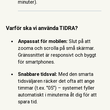
minuter).
Varför ska vi använda TIDRA?
Anpassat för mobilen:
Slut på att
zooma och scrolla på små skärmar.
Gränssnittet är responsivt och byggt
för smartphones.
Snabbare tidsval:
Med den smarta
tidsväljaren räcker det ofta att ange
timmar (t.ex. "05") – systemet fyller
automatiskt i minuterna åt dig för att
spara tid.