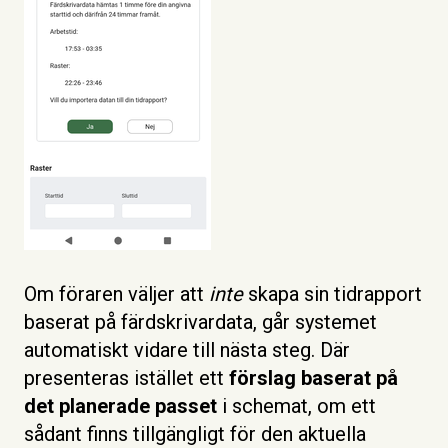
Om föraren väljer att
inte
skapa sin tidrapport
baserat på färdskrivardata, går systemet
automatiskt vidare till nästa steg. Där
presenteras istället ett
förslag baserat på
det planerade passet
i schemat, om ett
sådant finns tillgängligt för den aktuella