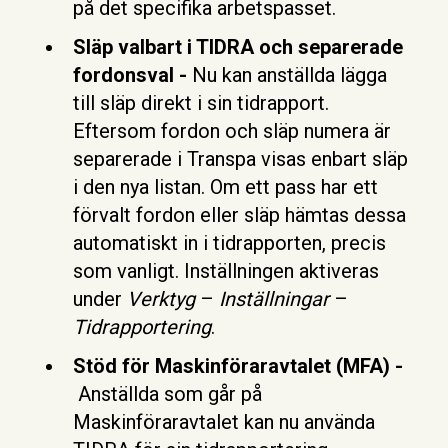
på det specifika arbetspasset.
Släp valbart i TIDRA och separerade
fordonsval -
Nu kan anställda lägga
till släp direkt i sin tidrapport.
Eftersom fordon och släp numera är
separerade i Transpa visas enbart släp
i den nya listan. Om ett pass har ett
förvalt fordon eller släp hämtas dessa
automatiskt in i tidrapporten, precis
som vanligt. Inställningen aktiveras
under
Verktyg
–
Inställningar
–
Tidrapportering
.
Stöd för Maskinföraravtalet (MFA) -
Anställda som går på
Maskinföraravtalet kan nu använda