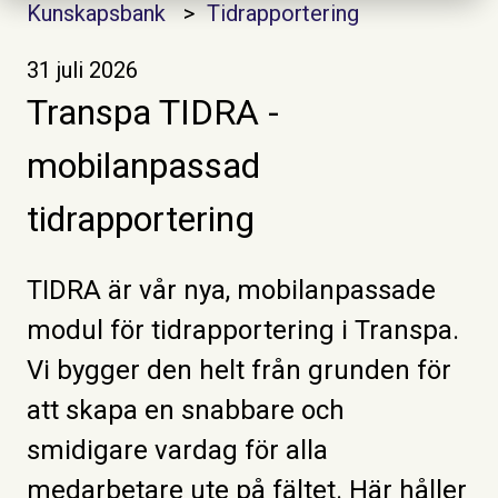
Kunskapsbank
Tidrapportering
31 juli 2026
Transpa TIDRA -
mobilanpassad
tidrapportering
TIDRA är vår nya, mobilanpassade
modul för tidrapportering i Transpa.
Vi bygger den helt från grunden för
att skapa en snabbare och
smidigare vardag för alla
medarbetare ute på fältet. Här håller