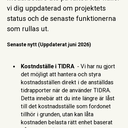
vi dig uppdaterad om projektets
status och de senaste funktionerna
som rullas ut.
Senaste nytt (Uppdaterat juni 2026)
Kostndställe i TIDRA
- Vi har nu gjort
det möjligt att hantera och styra
kostnadsställen direkt i de anställdas
tidrapporter när de använder TIDRA.
Detta innebär att du inte längre är låst
till det kostnadsställe som fordonet
tillhör i grunden, utan kan låta
kostnaden belasta rätt enhet baserat