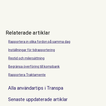
Relaterade artiklar
Rapportera in olika fordon på samma dag
Inställningar för tidrapportering
Restid och milersättning
Begränsa överföring till kompbank
Rapportera Traktamente
Alla användartips i Transpa
Senaste uppdaterade artiklar