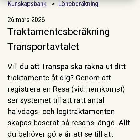
Kunskapsbank
Löneberäkning
26 mars 2026
Traktamentesberäkning
Transportavtalet
Vill du att Transpa ska räkna ut ditt
traktamente åt dig? Genom att
registrera en Resa (vid hemkomst)
ser systemet till att rätt antal
halvdags- och logitraktamenten
skapas baserat på resans längd. Allt
du behöver göra är att se till att