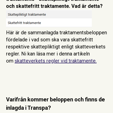
och skattefritt traktamente. Vad är detta?
Här är de sammanlagda traktamentsbeloppen
fördelade i vad som ska vara skattefritt
respektive skattepliktigt enligt skatteverkets
regler. Ni kan läsa mer i denna artikeln
om
skatteverkets regler vid traktamente.
Varifrån kommer beloppen och finns de
inlagda i Transpa?