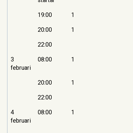
19:00
1
20:00
1
22:00
3
08:00
1
februari
20:00
1
22:00
4
08:00
1
februari