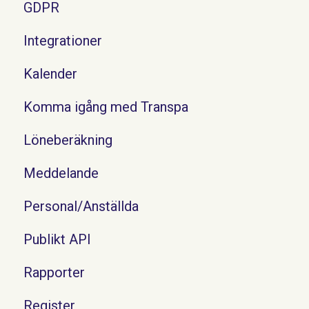
GDPR
Integrationer
Kalender
Komma igång med Transpa
Löneberäkning
Meddelande
Personal/Anställda
Publikt API
Rapporter
Register