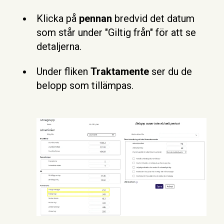
Klicka på
pennan
bredvid det datum
som står under "Giltig från" för att se
detaljerna.
Under fliken
Traktamente
ser du de
belopp som tillämpas.