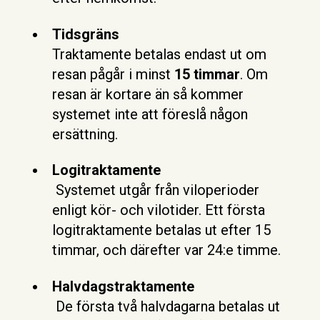
Tidsgräns
Traktamente betalas endast ut om
resan pågår i minst
15 timmar
. Om
resan är kortare än så kommer
systemet inte att föreslå någon
ersättning.
Logitraktamente
Systemet utgår från viloperioder
enligt kör- och vilotider. Ett första
logitraktamente betalas ut efter 15
timmar, och därefter var 24:e timme.
Halvdagstraktamente
De första två halvdagarna betalas ut