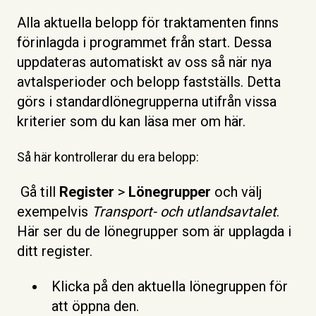
Alla aktuella belopp för traktamenten finns
förinlagda i programmet från start. Dessa
uppdateras automatiskt av oss så när nya
avtalsperioder och belopp fastställs. Detta
görs i standardlönegrupperna utifrån vissa
kriterier som du kan läsa mer om här.
Så här kontrollerar du era belopp:
Gå till
Register
>
Lönegrupper
och välj
exempelvis
Transport- och utlandsavtalet
.
Här ser du de lönegrupper som är upplagda i
ditt register.
Klicka på den aktuella lönegruppen för
att öppna den.