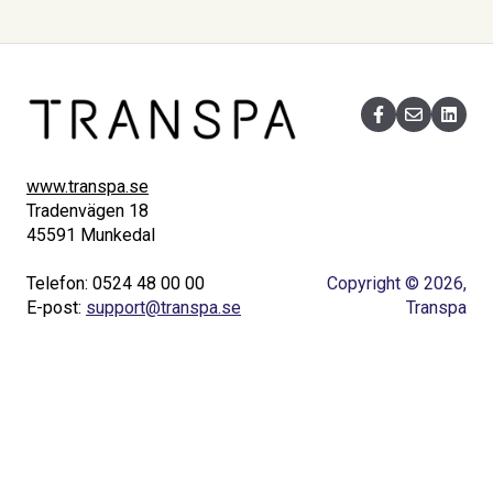
www.transpa.se
Tradenvägen 18
45591 Munkedal
Telefon: 0524 48 00 00
Copyright © 2026,
E-post:
support@transpa.se
Transpa