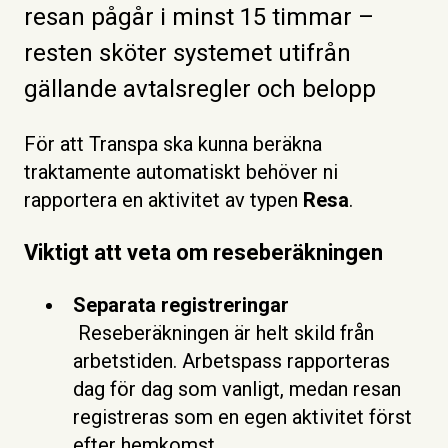
resan pågår i minst 15 timmar –
resten sköter systemet utifrån
gällande avtalsregler och belopp
För att Transpa ska kunna beräkna
traktamente automatiskt behöver ni
rapportera en aktivitet av typen
Resa
.
Viktigt att veta om reseberäkningen
Separata registreringar
Reseberäkningen är helt skild från
arbetstiden. Arbetspass rapporteras
dag för dag som vanligt, medan resan
registreras som en egen aktivitet först
efter hemkomst.