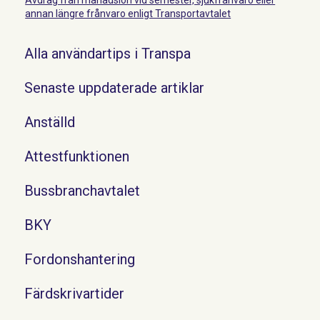
annan längre frånvaro enligt Transportavtalet
Alla användartips i Transpa
Senaste uppdaterade artiklar
Anställd
Attestfunktionen
Bussbranchavtalet
BKY
Fordonshantering
Färdskrivartider