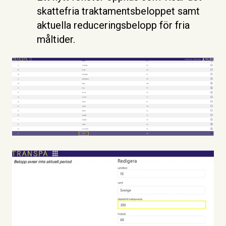
skattefria traktamentsbeloppet samt
aktuella reduceringsbelopp för fria
måltider.