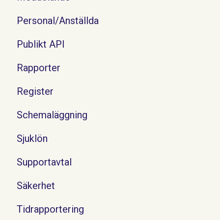
Personal/Anställda
Publikt API
Rapporter
Register
Schemaläggning
Sjuklön
Supportavtal
Säkerhet
Tidrapportering