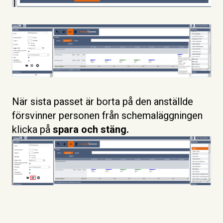
När sista passet är borta på den anställde
försvinner personen från schemaläggningen
klicka på
spara och stäng.