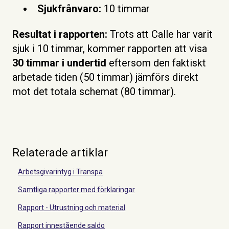
Sjukfrånvaro:
10 timmar
Resultat i rapporten:
Trots att Calle har varit
sjuk i 10 timmar, kommer rapporten att visa
30 timmar i undertid
eftersom den faktiskt
arbetade tiden (50 timmar) jämförs direkt
mot det totala schemat (80 timmar).
Relaterade artiklar
Arbetsgivarintyg i Transpa
Samtliga rapporter med förklaringar
Rapport - Utrustning och material
Rapport innestående saldo