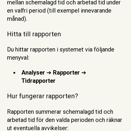
mellan schemalagd tid och arbetad tid under
en valfri period (till exempel innevarande
månad).
Hitta till rapporten
Du hittar rapporten i systemet via följande
menyval:
Analyser
➔
Rapporter
➔
Tidrapporter
Hur fungerar rapporten?
Rapporten summerar schemalagd tid och
arbetad tid för den valda perioden och räknar
ut eventuella avvikelser: