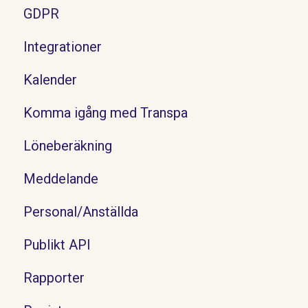
GDPR
Integrationer
Kalender
Komma igång med Transpa
Löneberäkning
Meddelande
Personal/Anställda
Publikt API
Rapporter