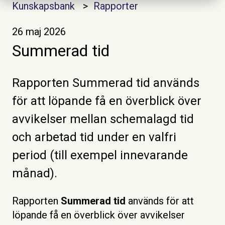
Kunskapsbank
Rapporter
26 maj 2026
Summerad tid
Rapporten Summerad tid används
för att löpande få en överblick över
avvikelser mellan schemalagd tid
och arbetad tid under en valfri
period (till exempel innevarande
månad).
Rapporten
Summerad tid
används för att
löpande få en överblick över avvikelser