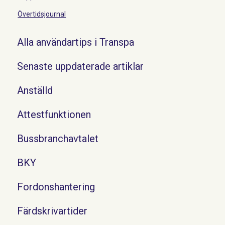
Övertidsjournal
Alla användartips i Transpa
Senaste uppdaterade artiklar
Anställd
Attestfunktionen
Bussbranchavtalet
BKY
Fordonshantering
Färdskrivartider