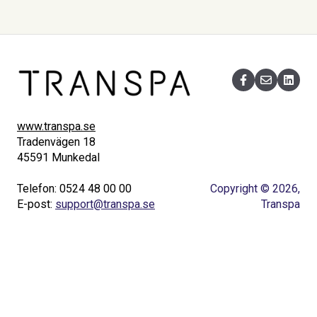
www.transpa.se
Tradenvägen 18
45591 Munkedal
Telefon: 0524 48 00 00
Copyright © 2026,
E-post:
support@transpa.se
Transpa