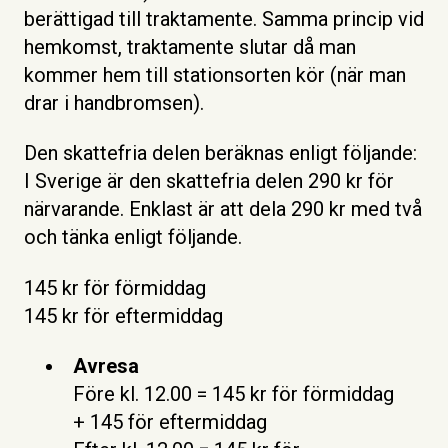
berättigad till traktamente. Samma princip vid
hemkomst, traktamente slutar då man
kommer hem till stationsorten kör (när man
drar i handbromsen).
Den skattefria delen beräknas enligt följande:
I Sverige är den skattefria delen 290 kr för
närvarande. Enklast är att dela 290 kr med två
och tänka enligt följande.
145 kr för förmiddag
145 kr för eftermiddag
Avresa
Före kl. 12.00 = 145 kr för förmiddag
+ 145 för eftermiddag