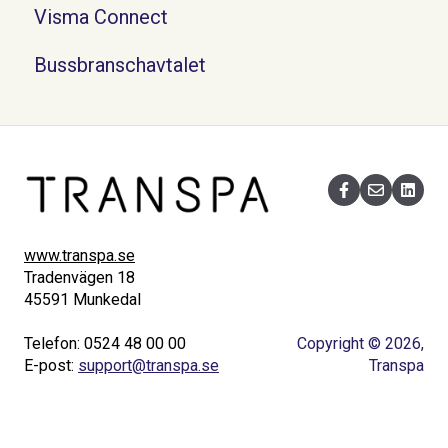
Visma Connect
Bussbranschavtalet
www.transpa.se
Tradenvägen 18
45591 Munkedal
Telefon: 0524 48 00 00
Copyright © 2026,
E-post:
support@transpa.se
Transpa