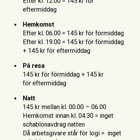
Efter kl. 12.00 = 145 kr för
eftermiddag
Hemkomst
Efter kl. 06.00 = 145 kr för förmiddag
Efter kl. 19.00 = 145 kr för förmiddag
+ 145 kr för eftermiddag
På resa
145 kr för förmiddag + 145 kr
för eftermiddag
Natt
145 kr mellan kl. 00.00 – 06.00
Hemkomst innan kl. 04.30 = inget
schablonavdrag natten
Då arbetsgivare står för logi = inget