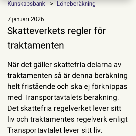
Kunskapsbank
Löneberäkning
7 januari 2026
Skatteverkets regler för
traktamenten
När det gäller skattefria delarna av
traktamenten så är denna beräkning
helt fristående och ska ej förknippas
med Transportavtalets beräkning.
Det skattefria regelverket lever sitt
liv och traktamentes regelverk enligt
Transportavtalet lever sitt liv.