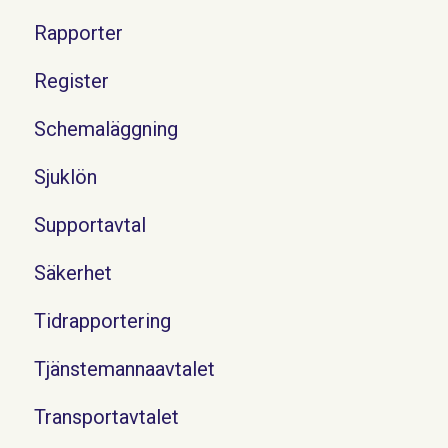
Rapporter
Register
Schemaläggning
Sjuklön
Supportavtal
Säkerhet
Tidrapportering
Tjänstemannaavtalet
Transportavtalet