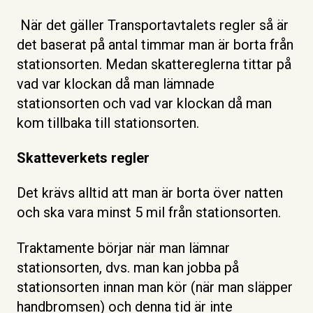
När det gäller Transportavtalets regler så är
det baserat på antal timmar man är borta från
stationsorten. Medan skattereglerna tittar på
vad var klockan då man lämnade
stationsorten och vad var klockan då man
kom tillbaka till stationsorten.
Skatteverkets regler
Det krävs alltid att man är borta över natten
och ska vara minst 5 mil från stationsorten.
Traktamente börjar när man lämnar
stationsorten, dvs. man kan jobba på
stationsorten innan man kör (när man släpper
handbromsen) och denna tid är inte