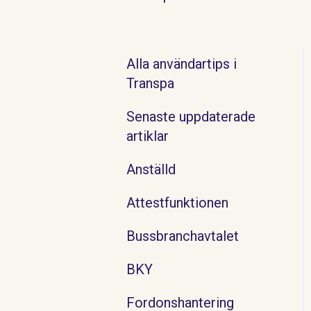
Alla användartips i
Transpa
Senaste uppdaterade
artiklar
Anställd
Attestfunktionen
Bussbranchavtalet
BKY
Fordonshantering