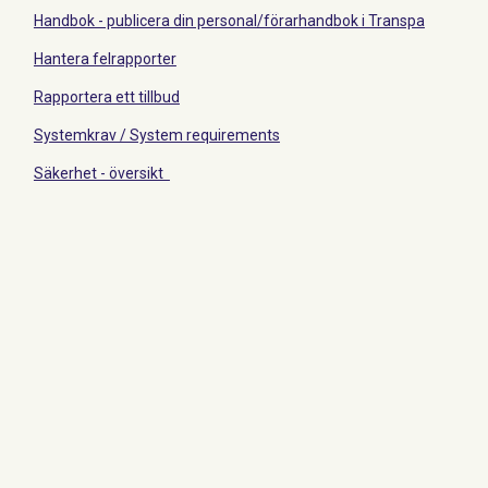
Handbok - publicera din personal/förarhandbok i Transpa
Hantera felrapporter
Rapportera ett tillbud
Systemkrav / System requirements
Säkerhet - översikt