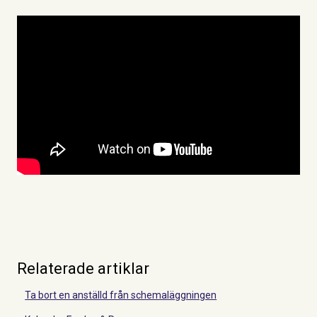
Relaterade artiklar
Ta bort en anställd från schemaläggningen