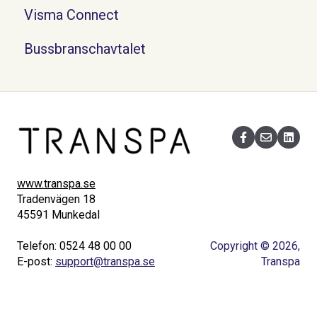
Visma Connect
Bussbranschavtalet
www.transpa.se
Tradenvägen 18
45591 Munkedal
Telefon: 0524 48 00 00
Copyright © 2026,
E-post:
support@transpa.se
Transpa