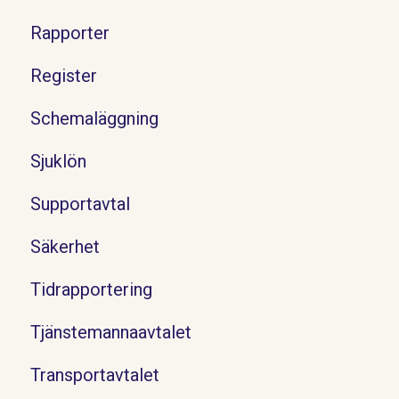
Rapporter
Register
Schemaläggning
Sjuklön
Supportavtal
Säkerhet
Tidrapportering
Tjänstemannaavtalet
Transportavtalet