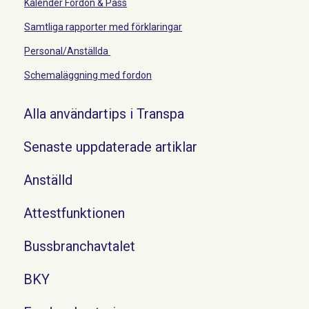
Kalender Fordon & Pass
Samtliga rapporter med förklaringar
Personal/Anställda
Schemaläggning med fordon
Alla användartips i Transpa
Senaste uppdaterade artiklar
Anställd
Attestfunktionen
Bussbranchavtalet
BKY