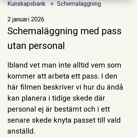
Kunskapsbank
Schemaläggning
2 januari 2026
Schemaläggning med pass
utan personal
Ibland vet man inte alltid vem som
kommer att arbeta ett pass. I den
här filmen beskriver vi hur du ändå
kan planera i tidige skede där
personal ej är bestämt och i ett
senare skede knyta passet till vald
anställd.