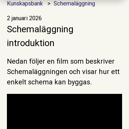
Kunskapsbank
Schemaläggning
2 januari 2026
Schemaläggning
introduktion
Nedan följer en film som beskriver
Schemaläggningen och visar hur ett
enkelt schema kan byggas.