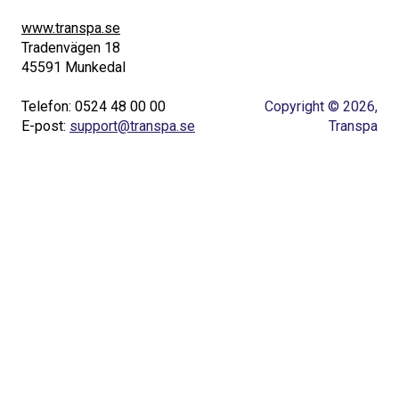
www.transpa.se
Tradenvägen 18
45591 Munkedal
Telefon: 0524 48 00 00
Copyright © 2026,
E-post:
support@transpa.se
Transpa