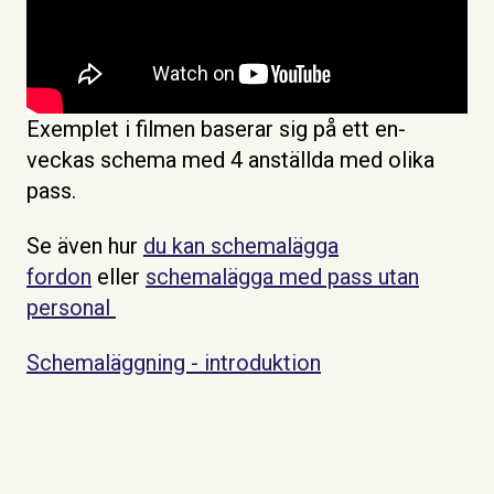
Exemplet i filmen baserar sig på ett en-
veckas schema med 4 anställda med olika
pass.
Se även hur
du kan schemalägga
fordon
eller
schemalägga med pass utan
personal
Schemaläggning - introduktion