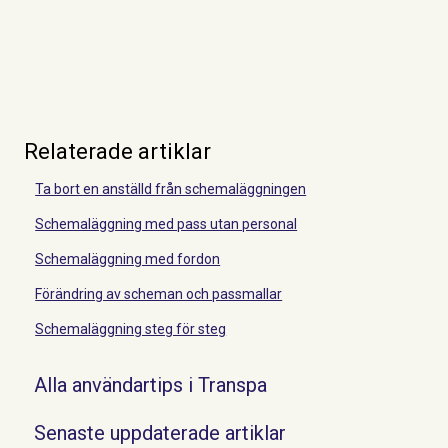
Relaterade artiklar
Ta bort en anställd från schemaläggningen
Schemaläggning med pass utan personal
Schemaläggning med fordon
Förändring av scheman och passmallar
Schemaläggning steg för steg
Alla användartips i Transpa
Senaste uppdaterade artiklar