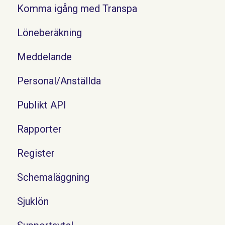
Komma igång med Transpa
Löneberäkning
Meddelande
Personal/Anställda
Publikt API
Rapporter
Register
Schemaläggning
Sjuklön