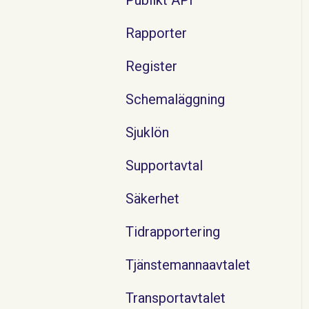
Rapporter
Register
Schemaläggning
Sjuklön
Supportavtal
Säkerhet
Tidrapportering
Tjänstemannaavtalet
Transportavtalet