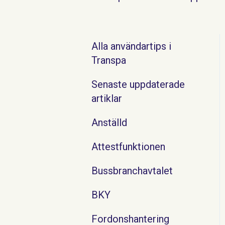
Alla användartips i
Transpa
Senaste uppdaterade
artiklar
Anställd
Attestfunktionen
Bussbranchavtalet
BKY
Fordonshantering