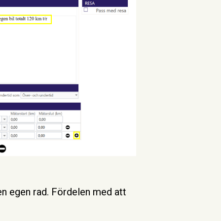
en egen rad. Fördelen med att