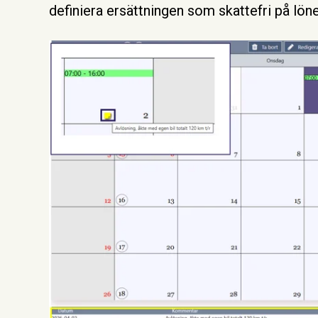
definiera ersättningen som skattefri på löne