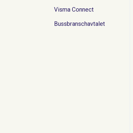
Visma Connect
Bussbranschavtalet