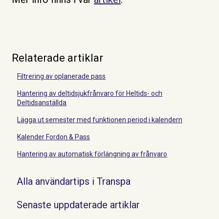
Relaterade artiklar
Filtrering av oplanerade pass
Hantering av deltidsjukfrånvaro för Heltids- och
Deltidsanställda
Lägga ut semester med funktionen period i kalendern
Kalender Fordon & Pass
Hantering av automatisk förlängning av frånvaro
Alla användartips i Transpa
Senaste uppdaterade artiklar