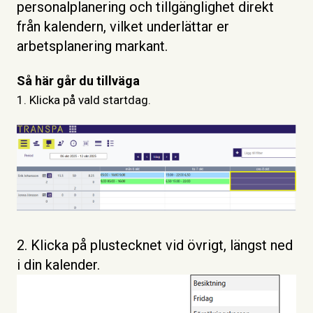
personalplanering och tillgänglighet direkt
från kalendern, vilket underlättar er
arbetsplanering markant.
Så här går du tillväga
1. Klicka på vald st
artdag.
2. Klicka på plustecknet vid övrigt, längst ned
i din kalender.