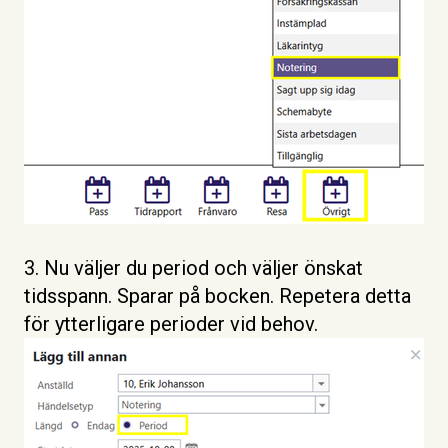
3. Nu väljer du period och väljer önskat
tidsspann. Sparar på bocken. Repetera detta
för ytterligare perioder vid behov.