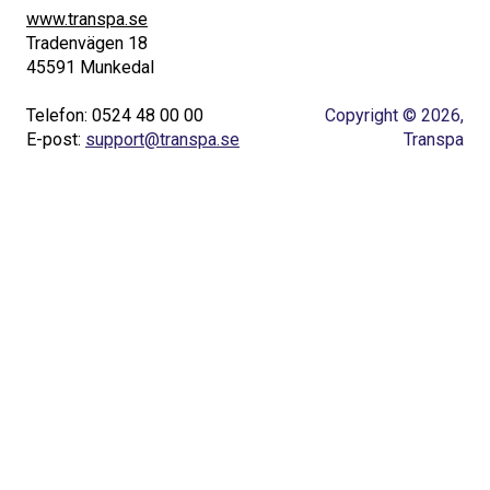
www.transpa.se
Tradenvägen 18
45591 Munkedal
Telefon: 0524 48 00 00
Copyright © 2026,
E-post:
support@transpa.se
Transpa