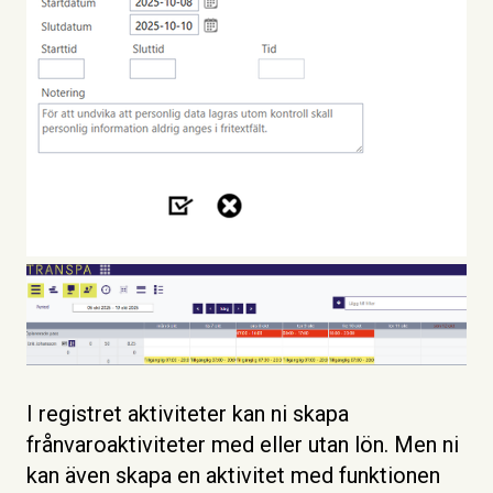
I registret aktiviteter kan ni skapa
frånvaroaktiviteter med eller utan lön. Men ni
kan även skapa en aktivitet med funktionen