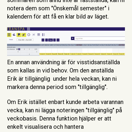
notera dem som "Önskemål semester" i
kalendern för att få en klar bild av läget.
En annan användning är för visstidsanställda
som kallas in vid behov. Om den anställda
Erik är tillgänglig under hela veckan, kan ni
markera denna period som "tillgänglig".
Om Erik istället enbart kunde arbeta varannan
vecka, kan ni lägga noteringen "tillgänglig" på
veckobasis. Denna funktion hjälper er att
enkelt visualisera och hantera