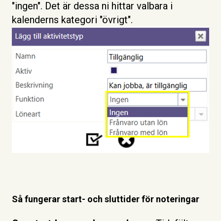
"ingen". Det är dessa ni hittar valbara i
kalenderns kategori "övrigt".
Så fungerar start- och sluttider för noteringar