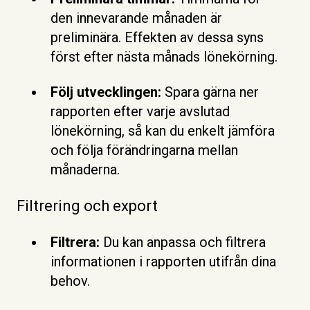
den innevarande månaden är
preliminära. Effekten av dessa syns
först efter nästa månads lönekörning.
Följ utvecklingen:
Spara gärna ner
rapporten efter varje avslutad
lönekörning, så kan du enkelt jämföra
och följa förändringarna mellan
månaderna.
Filtrering och export
Filtrera:
Du kan anpassa och filtrera
informationen i rapporten utifrån dina
behov.