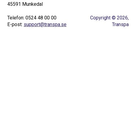
45591 Munkedal
Telefon: 0524 48 00 00
Copyright © 2026,
E-post:
support@transpa.se
Transpa