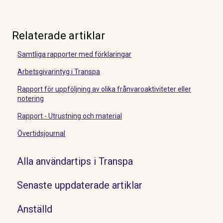
Relaterade artiklar
Samtliga rapporter med förklaringar
Arbetsgivarintyg i Transpa
Rapport för uppföljning av olika frånvaroaktiviteter eller
notering
Rapport - Utrustning och material
Övertidsjournal
Alla användartips i Transpa
Senaste uppdaterade artiklar
Anställd