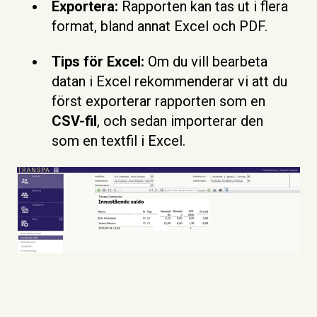
Exportera:
Rapporten kan tas ut i flera
format, bland annat Excel och PDF.
Tips för Excel:
Om du vill bearbeta
datan i Excel rekommenderar vi att du
först exporterar rapporten som en
CSV-fil
, och sedan importerar den
som en textfil i Excel.