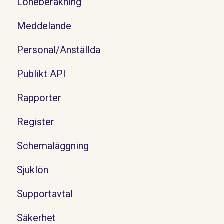
Löneberäkning
Meddelande
Personal/Anställda
Publikt API
Rapporter
Register
Schemaläggning
Sjuklön
Supportavtal
Säkerhet