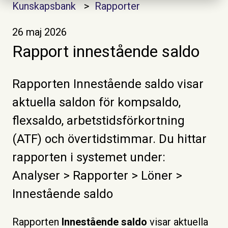
Kunskapsbank
Rapporter
26 maj 2026
Rapport innestående saldo
Rapporten Innestående saldo visar
aktuella saldon för kompsaldo,
flexsaldo, arbetstidsförkortning
(ATF) och övertidstimmar. Du hittar
rapporten i systemet under:
Analyser > Rapporter > Löner >
Innestående saldo
Rapporten
Innestående saldo
visar aktuella