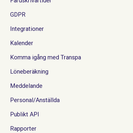
Färdskrivartider
GDPR
Integrationer
Kalender
Komma igång med Transpa
Löneberäkning
Meddelande
Personal/Anställda
Publikt API
Rapporter