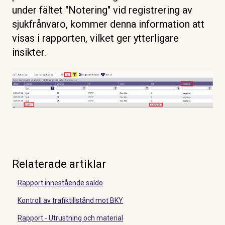
under fältet "Notering" vid registrering av
sjukfrånvaro, kommer denna information att
visas i rapporten, vilket ger ytterligare
insikter.
Relaterade artiklar
Rapport innestående saldo
Kontroll av trafiktillstånd mot BKY
Rapport - Utrustning och material