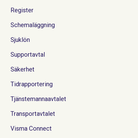
Register
Schemaläggning
Sjuklön
Supportavtal
Säkerhet
Tidrapportering
Tjänstemannaavtalet
Transportavtalet
Visma Connect