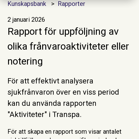
Kunskapsbank
Rapporter
2 januari 2026
Rapport för uppföljning av
olika frånvaroaktiviteter eller
notering
För att effektivt analysera
sjukfrånvaron över en viss period
kan du använda rapporten
"Aktiviteter" i Transpa.
För att skapa en rapport som visar antalet