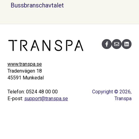
Bussbranschavtalet
www.transpa.se
Tradenvägen 18
45591 Munkedal
Telefon: 0524 48 00 00
Copyright © 2026,
E-post:
support@transpa.se
Transpa