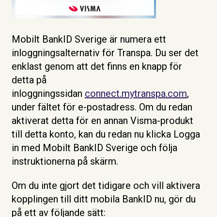
Mobilt BankID Sverige är numera ett
inloggningsalternativ för Transpa. Du ser det
enklast genom att det finns en knapp för
detta på
inloggningssidan
connect.mytranspa.com
,
under fältet för e-postadress. Om du redan
aktiverat detta för en annan Visma-produkt
till detta konto, kan du redan nu klicka Logga
in med Mobilt BankID Sverige och följa
instruktionerna på skärm.
Om du inte gjort det tidigare och vill aktivera
kopplingen till ditt mobila BankID nu, gör du
på ett av följande sätt: