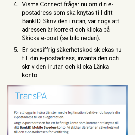
Visma Connect frågar nu om din e-
postadress som ska knytas till ditt
BankID. Skriv den i rutan, var noga att
adressen är korrekt och klicka på
Skicka e-post (se bild nedan).
En sexsiffrig säkerhetskod skickas nu
till din e-postadress, invänta den och
skriv den i rutan och klicka Länka
konto.