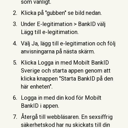
som vanligt.
Klicka på "gubben" se bild nedan.
Under E-legitimation > BankID välj
Lägg till e-legitimation.
Välj Ja, lägg till e-legitimation och följ
anvisningarna på nästa skärm.
Klicka Logga in med Mobilt BankID
Sverige och starta appen genom att
klicka knappen "Starta BankID på den
här enheten".
Logga in med din kod för Mobilt
BankID i appen.
Återgå till webbläsaren. En sexsiffrig
säkerhetskod har nu skickats till din