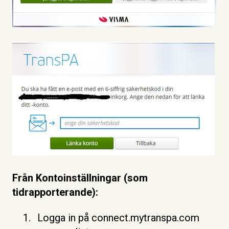
Från Kontoinställningar (som
tidrapporterande):
Logga in på connect.mytranspa.com