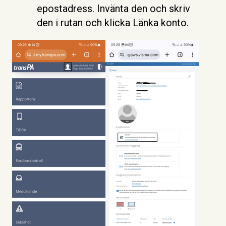
epostadress. Invänta den och skriv
den i rutan och klicka Länka konto.