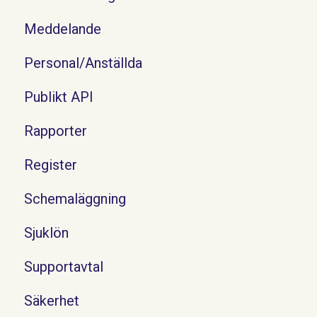
Meddelande
Personal/Anställda
Publikt API
Rapporter
Register
Schemaläggning
Sjuklön
Supportavtal
Säkerhet