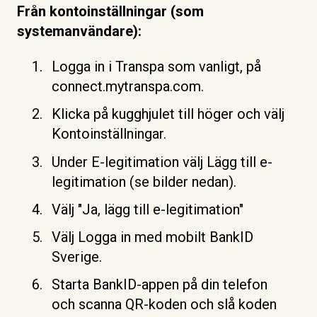
Från kontoinställningar (som
systemanvändare):
Logga in i Transpa som vanligt, på
connect.mytranspa.com.
Klicka på kugghjulet till höger och välj
Kontoinställningar.
Under E-legitimation välj Lägg till e-
legitimation (se bilder nedan).
Välj "Ja, lägg till e-legitimation"
Välj Logga in med mobilt BankID
Sverige.
Starta BankID-appen på din telefon
och scanna QR-koden och slå koden