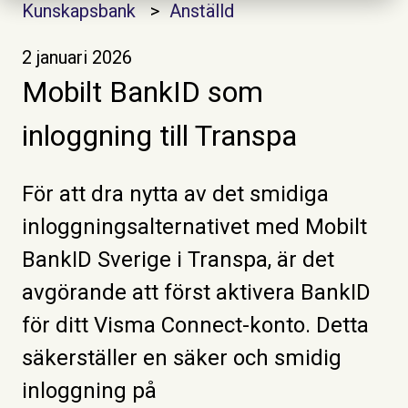
Kunskapsbank
Anställd
2 januari 2026
Mobilt BankID som
inloggning till Transpa
För att dra nytta av det smidiga
inloggningsalternativet med Mobilt
BankID Sverige i Transpa, är det
avgörande att först aktivera BankID
för ditt Visma Connect-konto. Detta
säkerställer en säker och smidig
inloggning på