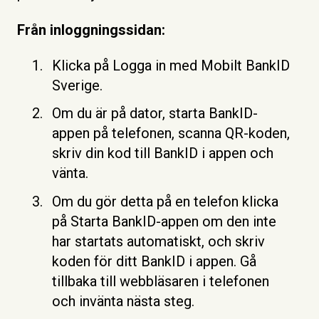
Från inloggningssidan:
Klicka på Logga in med Mobilt BankID
Sverige.
Om du är på dator, starta BankID-
appen på telefonen, scanna QR-koden,
skriv din kod till BankID i appen och
vänta.
Om du gör detta på en telefon klicka
på Starta BankID-appen om den inte
har startats automatiskt, och skriv
koden för ditt BankID i appen. Gå
tillbaka till webbläsaren i telefonen
och invänta nästa steg.