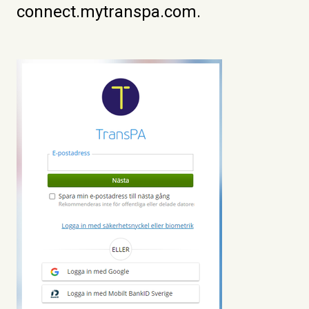
connect.mytranspa.com.