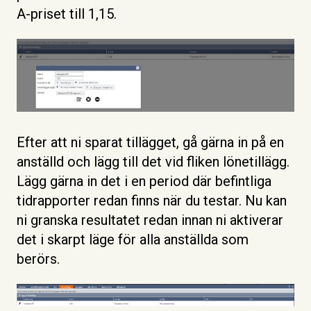
A-priset till 1,15.
Efter att ni sparat tillägget, gå gärna in på en
anställd och lägg till det vid fliken lönetillägg.
Lägg gärna in det i en period där befintliga
tidrapporter redan finns när du testar. Nu kan
ni granska resultatet redan innan ni aktiverar
det i skarpt läge för alla anställda som
berörs.