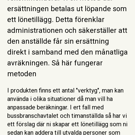
ersättningen betalas ut löpande som
ett lönetillägg. Detta förenklar
administrationen och säkerställer att
den anställde får sin ersättning
direkt i samband med den månatliga
avräkningen. Så här fungerar
metoden
I produkten finns ett antal "verktyg", man kan
använda i olika situationer då man vill ha
anpassade beräkningar. I ert fall med
bussbranschavtalet och timanställda så har vi
ett förslag där ni skapar ett lönetillägg som ni
sedan kan addera till utvalda personer som