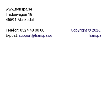
www.transpa.se
Tradenvägen 18
45591 Munkedal
Telefon: 0524 48 00 00
Copyright © 2026,
E-post:
support@transpa.se
Transpa