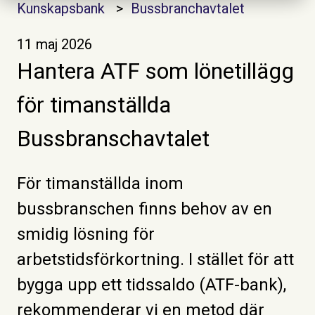
Kunskapsbank
Bussbranchavtalet
11 maj 2026
Hantera ATF som lönetillägg
för timanställda
Bussbranschavtalet
För timanställda inom
bussbranschen finns behov av en
smidig lösning för
arbetstidsförkortning. I stället för att
bygga upp ett tidssaldo (ATF-bank),
rekommenderar vi en metod där