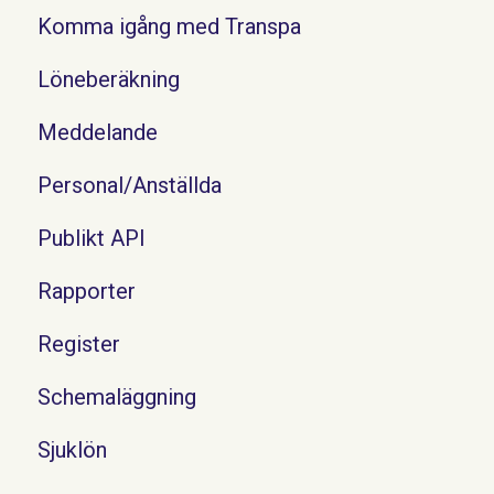
Komma igång med Transpa
Löneberäkning
Meddelande
Personal/Anställda
Publikt API
Rapporter
Register
Schemaläggning
Sjuklön