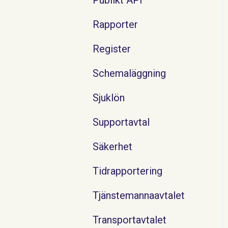
Rapporter
Register
Schemaläggning
Sjuklön
Supportavtal
Säkerhet
Tidrapportering
Tjänstemannaavtalet
Transportavtalet