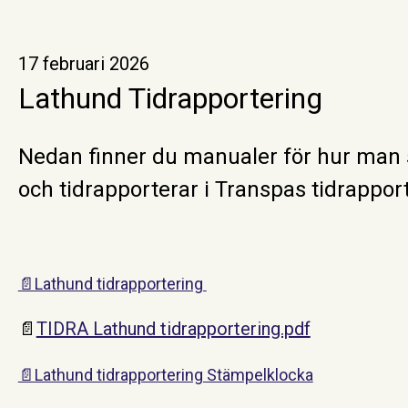
17 februari 2026
Lathund Tidrapportering
Nedan finner du manualer för hur man 
och tidrapporterar i Transpas tidrappor
📄Lathund tidrapportering
📄
TIDRA Lathund tidrapportering.pdf
📄Lathund tidrapportering Stämpelklocka