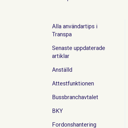
Alla användartips i
Transpa
Senaste uppdaterade
artiklar
Anställd
Attestfunktionen
Bussbranchavtalet
BKY
Fordonshantering