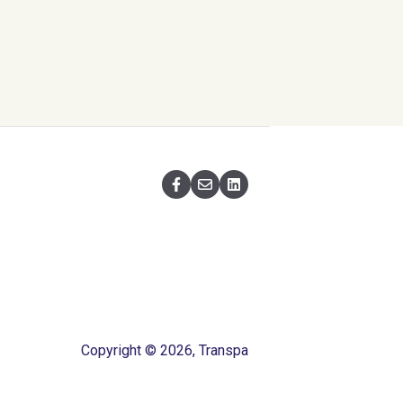
Copyright © 2026, Transpa