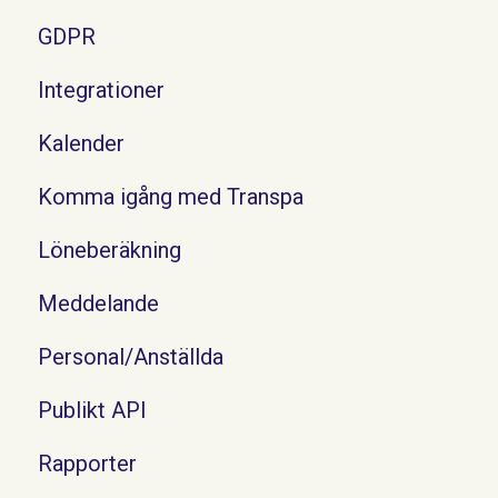
GDPR
Integrationer
Kalender
Komma igång med Transpa
Löneberäkning
Meddelande
Personal/Anställda
Publikt API
Rapporter