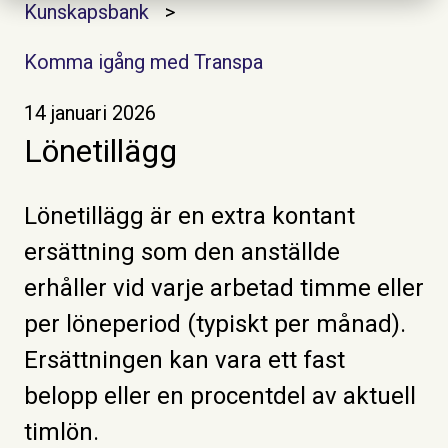
Kunskapsbank
Komma igång med Transpa
14 januari 2026
Lönetillägg
Lönetillägg är en extra kontant
ersättning som den anställde
erhåller vid varje arbetad timme eller
per löneperiod (typiskt per månad).
Ersättningen kan vara ett fast
belopp eller en procentdel av aktuell
timlön.