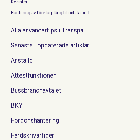
Register
Hantering av företag, lägg till och ta bort
Alla användartips i Transpa
Senaste uppdaterade artiklar
Anställd
Attestfunktionen
Bussbranchavtalet
BKY
Fordonshantering
Färdskrivartider