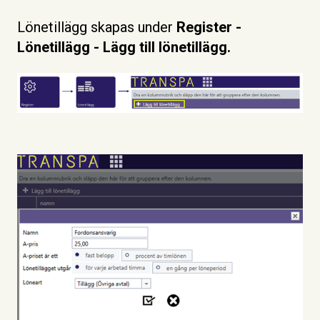
Lönetillägg skapas under
Register -
Lönetillägg - Lägg till lönetillägg.