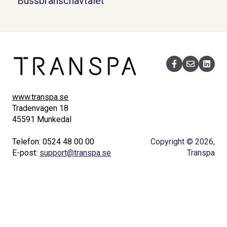
Bussbranschavtalet
www.transpa.se
Tradenvägen 18
45591 Munkedal
Telefon: 0524 48 00 00
Copyright © 2026,
E-post:
support@transpa.se
Transpa