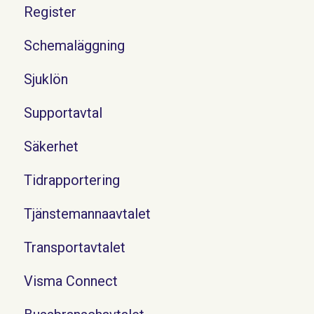
Register
Schemaläggning
Sjuklön
Supportavtal
Säkerhet
Tidrapportering
Tjänstemannaavtalet
Transportavtalet
Visma Connect