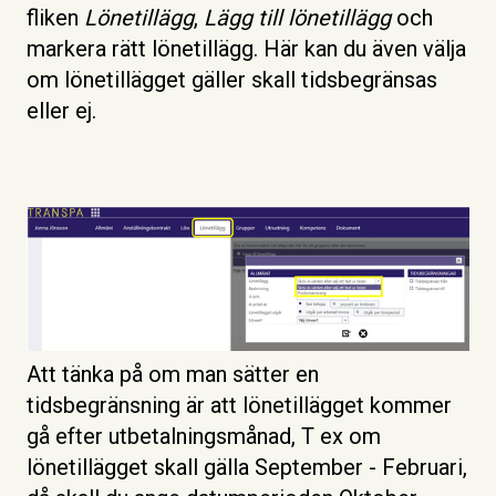
fliken
Lönetillägg
,
Lägg till lönetillägg
och
markera rätt lönetillägg. Här kan du även välja
om lönetillägget gäller skall tidsbegränsas
eller ej.
Att tänka på om man sätter en
tidsbegränsning är att lönetillägget kommer
gå efter utbetalningsmånad, T ex om
lönetillägget skall gälla September - Februari,