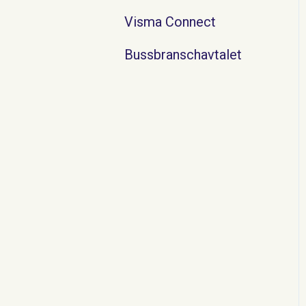
Visma Connect
Bussbranschavtalet