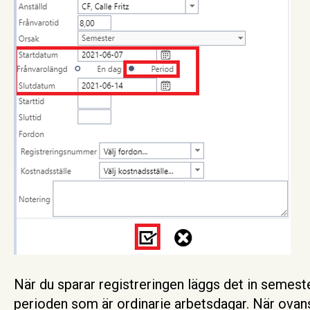
När du sparar registreringen läggs det in semeste
perioden som är ordinarie arbetsdagar. När ovan