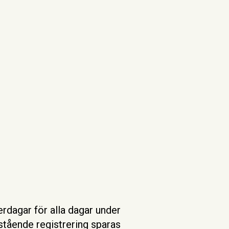
rdagar för alla dagar under
stående registrering sparas