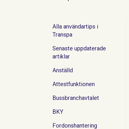
Alla användartips i
Transpa
Senaste uppdaterade
artiklar
Anställd
Attestfunktionen
Bussbranchavtalet
BKY
Fordonshantering