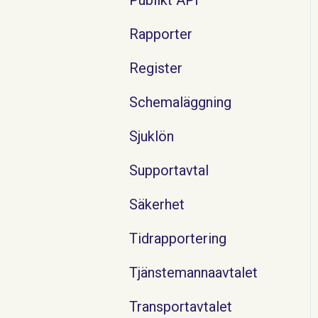
Rapporter
Register
Schemaläggning
Sjuklön
Supportavtal
Säkerhet
Tidrapportering
Tjänstemannaavtalet
Transportavtalet