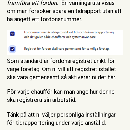
framföra ett fordon.
En varningsruta visas
om man försöker spara en tidrapport utan att
ha angett ett fordonsnummer.
Som standard är fordonsregistret unikt för
varje företag. Om ni vill att registret istället
ska vara gemensamt så aktiverar ni det här.
För varje chaufför kan man ange hur denne
ska registrera sin arbetstid.
Tänk på att ni väljer personliga inställningar
för tidrapportering under varje anställd.