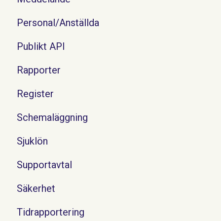
Personal/Anställda
Publikt API
Rapporter
Register
Schemaläggning
Sjuklön
Supportavtal
Säkerhet
Tidrapportering