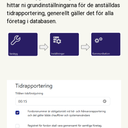
hittar ni grundinställningarna för de anställdas
tidrapportering, generellt gäller det för alla
företag i databasen.