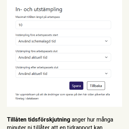
Tillåten tidsförskjutning
anger hur många
minuter ni tillåter att en tidrapport kan