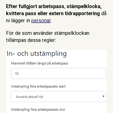
Efter fullgjort arbetspass
,
stämpelklocka,
kvittera pass eller extern tidrapportering
då
ni lägger in
personal
.
För de som använder stämpelklockan
tillämpas dessa regler: