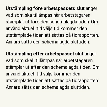
Utstämpling före arbetspassets slut
anger
vad som ska tillämpas när arbetstagaren
stämplar ut före den schemalagda tiden. Om
använd aktuell tid väljs tid kommer den
utstämplade tiden att sättas på tidrapporten.
Annars sätts den schemalagda sluttiden.
Utstämpling efter arbetspasset slut
anger
vad som skall tillämpas när arbetstagaren
stämplar ut efter den schemalagda tiden. Om
använd aktuell tid väljs kommer den
utstämplade tiden att sättas på tidrapporten.
Annars sätts den schemalagda sluttiden.