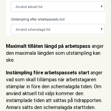
Maximalt tillåten längd på arbetspass
anger
den maximala längden som utstämpling kan
ske.
Instämpling före arbetspassets start
anger
vad som skall tillämpas när arbetstagaren
stämplar in före den schemalagda tiden. Om
använd aktuell tid väljs kommer den
instämplade tiden att sättas på tidrapporten.
Annars sätts den schemalagda starttiden.