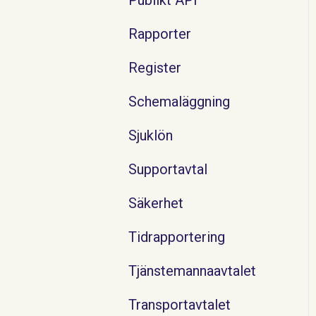
Rapporter
Register
Schemaläggning
Sjuklön
Supportavtal
Säkerhet
Tidrapportering
Tjänstemannaavtalet
Transportavtalet