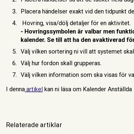
Placera händelser exakt vid den tidpunkt de
Hovring, visa/dölj detaljer för en aktivitet.
- Hovringssymbolen är valbar men funktio
kalender. Se till att ha den avaktiverad fö
Välj vilken sortering ni vill att systemet skal
Välj hur fordon skall grupperas.
Välj vilken information som ska visas för var
I denna
artikel
kan ni läsa om Kalender Anställda
Relaterade artiklar