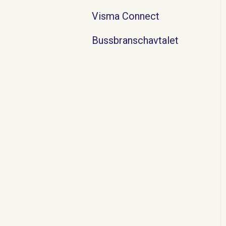
Visma Connect
Bussbranschavtalet