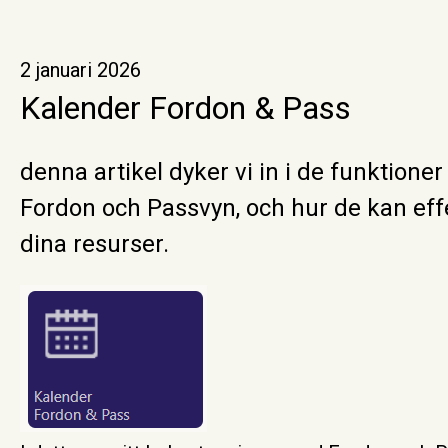
2 januari 2026
Kalender Fordon & Pass
denna artikel dyker vi in i de funktion
Fordon och Passvyn, och hur de kan eff
dina resurser.