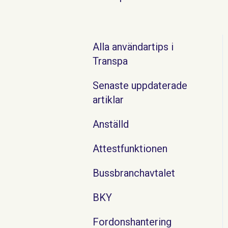
Alla användartips i
Transpa
Senaste uppdaterade
artiklar
Anställd
Attestfunktionen
Bussbranchavtalet
BKY
Fordonshantering