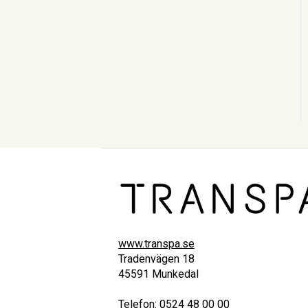
www.transpa.se
Tradenvägen 18
45591 Munkedal
Telefon: 0524 48 00 00