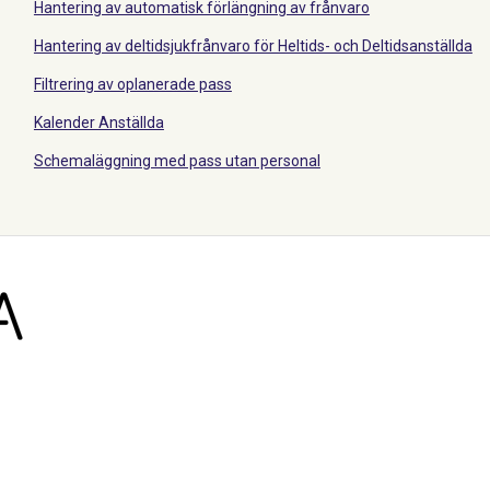
Hantering av automatisk förlängning av frånvaro
Hantering av deltidsjukfrånvaro för Heltids- och Deltidsanställda
Filtrering av oplanerade pass
Kalender Anställda
Schemaläggning med pass utan personal